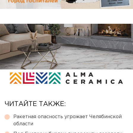
ЧИТАЙТЕ ТАКЖЕ:
Ракетная опасность угрожает Челябинской
области