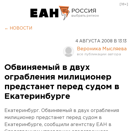
[18+]
РОССИЯ
Екатеринбург
← НОВОСТИ
Челябинск
4 АВГУСТА 2008 В 13:13
Курган
Вероника Мысляева
Оренбург
Обвиняемый в двух
ограбления милиционер
предстанет перед судом в
Екатеринбурге
Екатеринбург. Обвиняемый в двух ограбления
милиционер предстанет перед судом в
Екатеринбурге, сообщили агентству ЕАН в