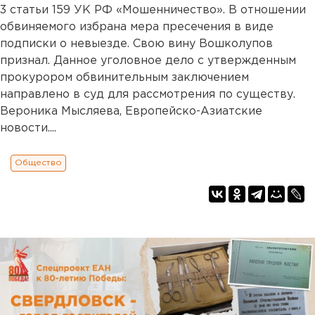
3 статьи 159 УК РФ «Мошенничество». В отношении
обвиняемого избрана мера пресечения в виде
подписки о невыезде. Свою вину Вошколупов
признал. Данное уголовное дело с утвержденным
прокурором обвинительным заключением
направлено в суд для рассмотрения по существу.
Вероника Мысляева, Европейско-Азиатские
новости....
Общество