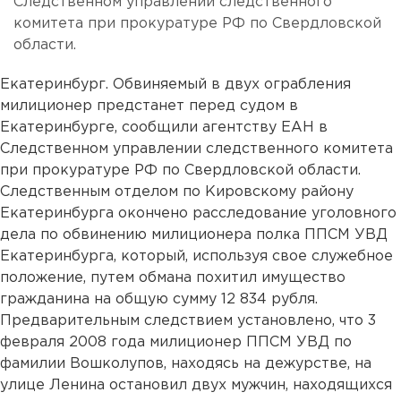
Следственном управлении следственного
комитета при прокуратуре РФ по Свердловской
области.
Екатеринбург. Обвиняемый в двух ограбления
милиционер предстанет перед судом в
Екатеринбурге, сообщили агентству ЕАН в
Следственном управлении следственного комитета
при прокуратуре РФ по Свердловской области.
Следственным отделом по Кировскому району
Екатеринбурга окончено расследование уголовного
дела по обвинению милиционера полка ППСМ УВД
Екатеринбурга, который, используя свое служебное
положение, путем обмана похитил имущество
гражданина на общую сумму 12 834 рубля.
Предварительным следствием установлено, что 3
февраля 2008 года милиционер ППСМ УВД по
фамилии Вошколупов, находясь на дежурстве, на
улице Ленина остановил двух мужчин, находящихся