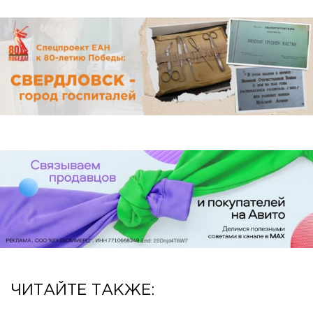
ЧИТАЙТЕ ТАКЖЕ: