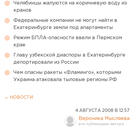
Челябинцы жалуются на коричневую воду из
кранов
Федеральные компании не могут найти в
Екатеринбурге земли под апартаменты
Режим БПЛА-опасности ввели в Пермском
крае
Главу узбекской диаспоры в Екатеринбурге
депортировали из России
Чем опасны ракеты «Фламинго», которыми
Украина атаковала тыловые регионы РФ
← НОВОСТИ
4 АВГУСТА 2008 В 12:57
Вероника Мысляева