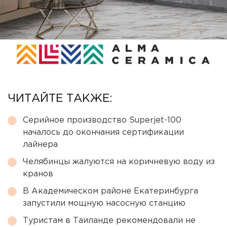
ЧИТАЙТЕ ТАКЖЕ:
Серийное производство Superjet-100
началось до окончания сертификации
лайнера
Челябинцы жалуются на коричневую воду из
кранов
В Академическом районе Екатеринбурга
запустили мощную насосную станцию
Туристам в Таиланде рекомендовали не