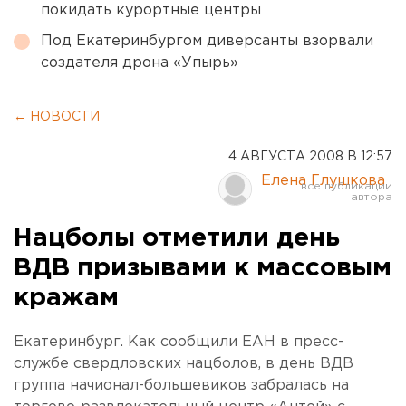
покидать курортные центры
Под Екатеринбургом диверсанты взорвали
создателя дрона «Упырь»
← НОВОСТИ
4 АВГУСТА 2008 В 12:57
Елена Глушкова
Нацболы отметили день
ВДВ призывами к массовым
кражам
Екатеринбург. Как сообщили ЕАН в пресс-
службе свердловских нацболов, в день ВДВ
группа начионал-большевиков забралась на