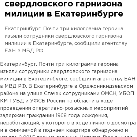
свердловского гарнизона
милиции в Екатеринбурге
Екатеринбург. Почти три килограмма героина
изъяли сотрудники свердловского гарнизона
милиции в Екатеринбурге, сообщили агентству
ЕАН в МВД РФ.
Екатеринбург. Почти три килограмма героина
изъяли сотрудники свердловского гарнизона
милиции в Екатеринбурге, сообщили агентству ЕАН
в МВД РФ. В Екатеринбурге в Орджоникидзевском
районе на улице Стачек сотрудниками ОМСН, УБОП
КМ ГУВД и УФСБ России по области в ходе
проведения оперативно-розыскных мероприятий
задержан гражданин 1968 года рождения,
неработающий, у которого в ходе личного досмотра
и в снимаемой в поднаем квартире обнаружено и