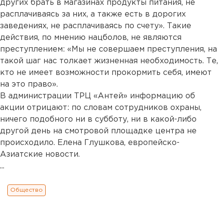
других брать в магазинах продукты питания, не
расплачиваясь за них, а также есть в дорогих
заведениях, не расплачиваясь по счету». Такие
действия, по мнению нацболов, не являются
преступлением: «Мы не совершаем преступления, на
такой шаг нас толкает жизненная необходимость. Те,
кто не имеет возможности прокормить себя, имеют
на это право».
В администрации ТРЦ «Антей» информацию об
акции отрицают: по словам сотрудников охраны,
ничего подобного ни в субботу, ни в какой-либо
другой день на смотровой площадке центра не
происходило. Елена Глушкова, европейско-
Азиатские новости.
...
Общество