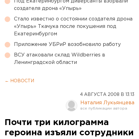
Под Екатеринбургом диверсанты взорвали
создателя дрона «Упырь»
Стало известно о состоянии создателя дрона
«Упырь» Ткачука после покушения под
Екатеринбургом
Приложение УБРиР возобновило работу
ВСУ атаковали склад Wildberries в
Ленинградской области
← НОВОСТИ
4 АВГУСТА 2008 В 13:13
Наталия Лукьянцева
Почти три килограмма
героина изъяли сотрудники