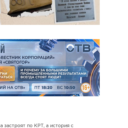
 застроят по КРТ, а история с