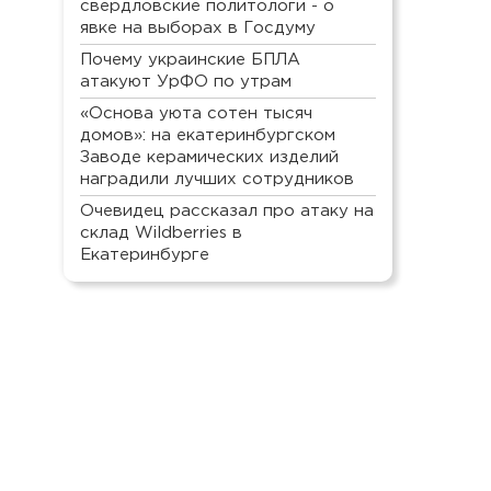
свердловские политологи - о
явке на выборах в Госдуму
Почему украинские БПЛА
атакуют УрФО по утрам
«Основа уюта сотен тысяч
домов»: на екатеринбургском
Заводе керамических изделий
наградили лучших сотрудников
Очевидец рассказал про атаку на
склад Wildberries в
Екатеринбурге