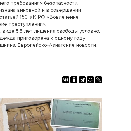
его требованиям безопасности.
ризнана виновной и в совершении
статьей 150 УК РФ «Вовлечение
ие преступления».
 виде 5,5 лет лишения свободы условно,
дежда приговорена к одному году
шкина, Европейско-Азиатские новости.