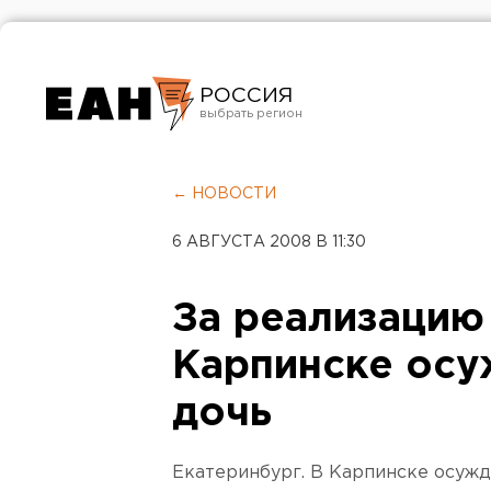
РОССИЯ
Екатеринбург
Челябинск
← НОВОСТИ
Курган
6 АВГУСТА 2008 В 11:30
Оренбург
За реализацию
Карпинске осу
дочь
Екатеринбург. В Карпинске осужд