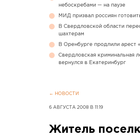
небоскребами — на паузе
МИД призвал россиян готовить
В Свердловской области перес
шахтерам
В Оренбурге продлили арест
Свердловская криминальная л
вернулся в Екатеринбург
← НОВОСТИ
6 АВГУСТА 2008 В 11:19
Житель поселк