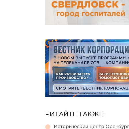
ЧИТАЙТЕ ТАКЖЕ:
Исторический центр Оренбурга