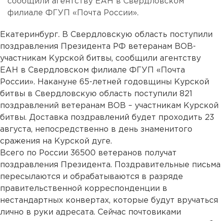
сообщили агентству ЕАН в Свердловском
филиале ФГУП «Почта России».
Екатеринбург. В Свердловскую область поступили
поздравления Президента РФ ветеранам ВОВ-
участникам Курской битвы, сообщили агентству
ЕАН в Свердловском филиале ФГУП «Почта
России». Накануне 65-летней годовщины Курской
битвы в Свердловскую область поступили 821
поздравлений ветеранам ВОВ – участникам Курской
битвы. Доставка поздравлений будет проходить 23
августа, непосредственно в день знаменитого
сражения на Курской дуге.
Всего по России 36500 ветеранов получат
поздравления Президента. Поздравительные письма
пересылаются и обрабатываются в разряде
правительственной корреспонденции в
нестандартных конвертах, которые будут вручаться
лично в руки адресата. Сейчас почтовиками