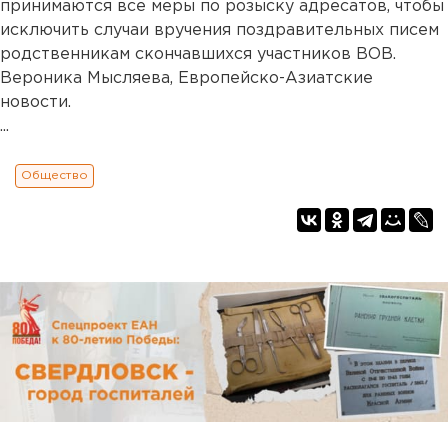
принимаются все меры по розыску адресатов, чтобы
исключить случаи вручения поздравительных писем
родственникам скончавшихся участников ВОВ.
Вероника Мысляева, Европейско-Азиатские
новости.
...
Общество