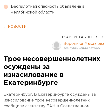
Беспилотная опасность объявлена в
Челябинской области
← НОВОСТИ
12 АВГУСТА 2008 В 11:31
Вероника Мысляева
Трое несовершеннолетних
осуждены за
изнасилование в
Екатеринбурге
Екатеринбург. В Екатеринбурге осуждены за
изнасилование трое несовершеннолетних,
сообщили агентству ЕАН в Следственном