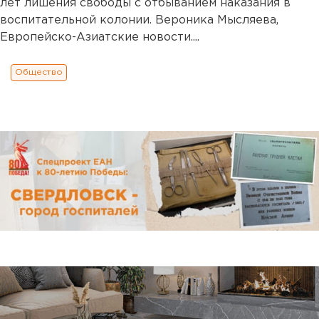
лет лишения свободы с отбыванием наказания в
воспитательной колонии. Вероника Мысляева,
Европейско-Азиатские новости....
Общество