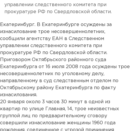
управлении следственного комитета при
прокуратуре РФ по Свердловской области.
Екатеринбург. В Екатеринбурге осуждены за
изнасилование трое несовершеннолетних,
сообщили агентству ЕАН в Следственном
управлении следственного комитета при
прокуратуре РФ по Свердловской области.
Приговором Октябрьского районного суда
Екатеринбурга от 16 июля 2008 года осуждены трое
несовершеннолетних по уголовному делу,
направленному в суд следственным отделом по
Октябрьскому району Екатеринбурга по факту
изнасилования.
20 января около 3 часов 30 минут в одной из
квартир по улице Главная, 14, трое неизвестных
группой лиц по предварительному сговору
совершили изнасилование женщины 1960 года
рождения, соединенное с угрозой причинения