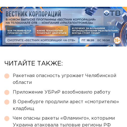
ЧИТАЙТЕ ТАКЖЕ:
Ракетная опасность угрожает Челябинской
области
Приложение УБРиР возобновило работу
В Оренбурге продлили арест «смотрителю»
кладбищ
Чем опасны ракеты «Фламинго», которыми
Украина атаковала тыловые регионы РФ