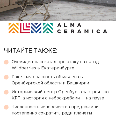
ЧИТАЙТЕ ТАКЖЕ:
Очевидец рассказал про атаку на склад
Wildberries в Екатеринбурге
Ракетная опасность объявлена в
Оренбургской области и Башкирии
Исторический центр Оренбурга застроят по
КРТ, а история с небоскребами — на паузе
Численность человечества предложили
постепенно сократить ради планеты