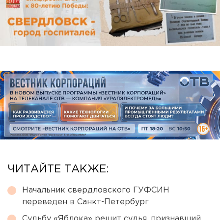
ЧИТАЙТЕ ТАКЖЕ:
Начальник свердловского ГУФСИН
переведен в Санкт-Петербург
Судьбу «Яблока» решит судья, признавший