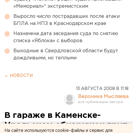
«Мемориал»* экстремистским
Выросло число пострадавших после атаки
БПЛА на НПЗ в Краснодарском крае
Назначена дата заседания суда по снятию
списка «Яблока» с выборов
Выходные в Свердловской области будут
дождливыми, но теплыми
← НОВОСТИ
13 АВГУСТА 2008 В 11:18
Вероника Мысляева
В гараже в Каменске-
Уральском обнаружен труп
На сайте используются cookie-файлы и сервис для