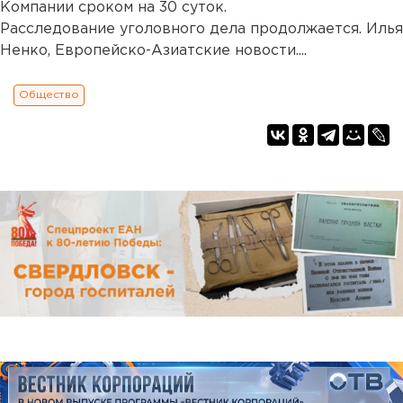
Компании сроком на 30 суток.
Расследование уголовного дела продолжается. Илья
Ненко, Европейско-Азиатские новости....
Общество