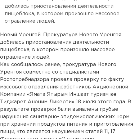
добилась приостановления деятельности
пищеблока, в котором произошло массовое
отравление людей.
Новый Уренгой. Прокуратура Нового Уренгоя
добилась приостановления деятельности
пищеблока, в котором произошло массовое
отравление людей.
Как сообщалось ранее, прокуратура Нового
Уренгоя совместно со специалистами
Роспотребнадзора провела проверку по факту
массового отравления работников Акционерной
Компании «Ямата Ятырым Иншаат туризм ве
Тиджарет Аноним Ликерти» 18 июля этого года. В
результате проверки были выявлены грубые
нарушения санитарно- эпидемиологических норм
при хранении продуктов питания и приготовления
пищи, что является нарушением статей 11, 17