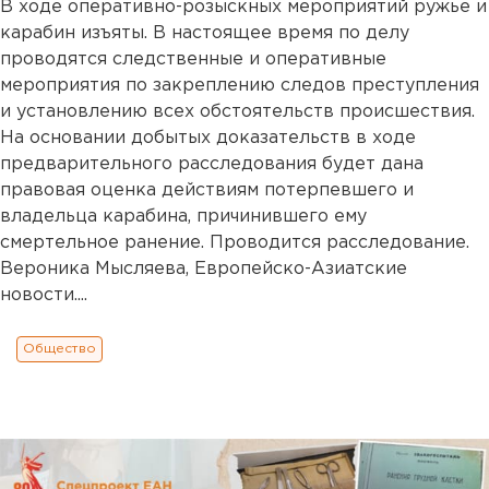
В ходе оперативно-розыскных мероприятий ружье и
карабин изъяты. В настоящее время по делу
проводятся следственные и оперативные
мероприятия по закреплению следов преступления
и установлению всех обстоятельств происшествия.
На основании добытых доказательств в ходе
предварительного расследования будет дана
правовая оценка действиям потерпевшего и
владельца карабина, причинившего ему
смертельное ранение. Проводится расследование.
Вероника Мысляева, Европейско-Азиатские
новости....
Общество