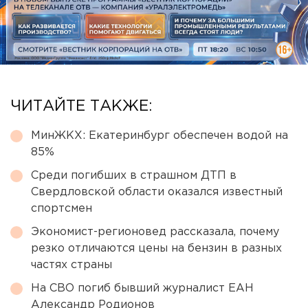
ЧИТАЙТЕ ТАКЖЕ:
МинЖКХ: Екатеринбург обеспечен водой на
85%
Среди погибших в страшном ДТП в
Свердловской области оказался известный
спортсмен
Экономист-регионовед рассказала, почему
резко отличаются цены на бензин в разных
частях страны
На СВО погиб бывший журналист ЕАН
Александр Родионов