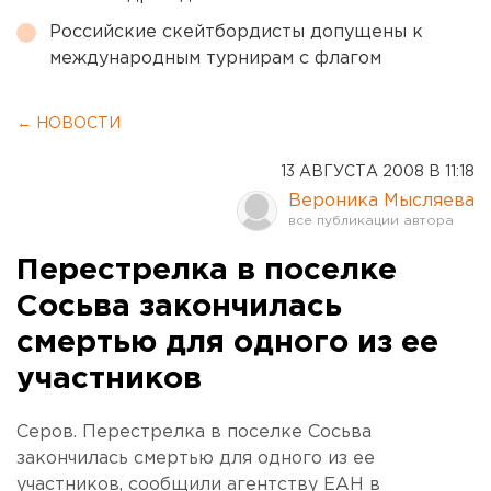
Российские скейтбордисты допущены к
международным турнирам с флагом
← НОВОСТИ
13 АВГУСТА 2008 В 11:18
Вероника Мысляева
Перестрелка в поселке
Сосьва закончилась
смертью для одного из ее
участников
Серов. Перестрелка в поселке Сосьва
закончилась смертью для одного из ее
участников, сообщили агентству ЕАН в