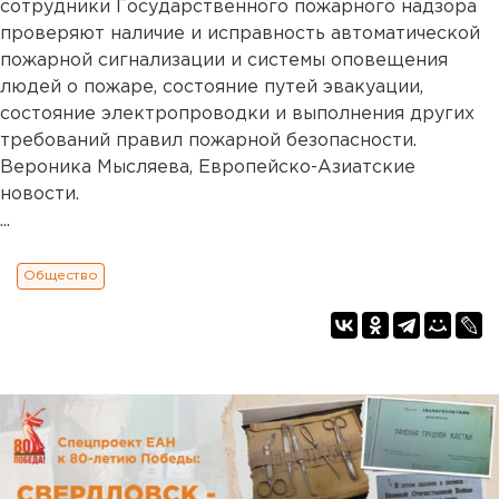
сотрудники Государственного пожарного надзора
проверяют наличие и исправность автоматической
пожарной сигнализации и системы оповещения
людей о пожаре, состояние путей эвакуации,
состояние электропроводки и выполнения других
требований правил пожарной безопасности.
Вероника Мысляева, Европейско-Азиатские
новости.
...
Общество