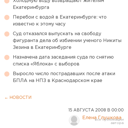
Холодную воду возвращают жителям
Екатеринбурга
Перебои с водой в Екатеринбурге: что
известно к этому часу
Суд отказался выпускать на свободу
фигуранта дела об избиении ученого Никиты
Зезина в Екатеринбурге
Назначена дата заседания суда по снятию
списка «Яблока» с выборов
Выросло число пострадавших после атаки
БПЛА на НПЗ в Краснодарском крае
← НОВОСТИ
15 АВГУСТА 2008 В 00:00
Елена Глушкова