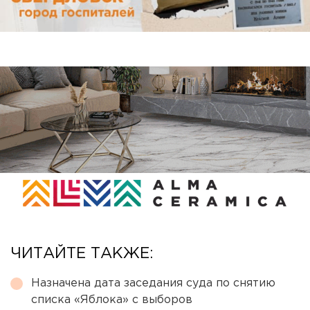
ЧИТАЙТЕ ТАКЖЕ:
Назначена дата заседания суда по снятию
списка «Яблока» с выборов