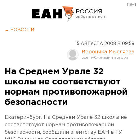
[18+]
РОССИЯ
Екатеринбург
← НОВОСТИ
Челябинск
15 АВГУСТА 2008 В 09:58
Курган
Вероника Мысляева
Оренбург
На Среднем Урале 32
школы не соответствуют
нормам противопожарной
безопасности
Екатеринбург. На Среднем Урале 32 школы не
соответствуют нормам противопожарной
безопасности, сообщили агентству ЕАН в ГУ