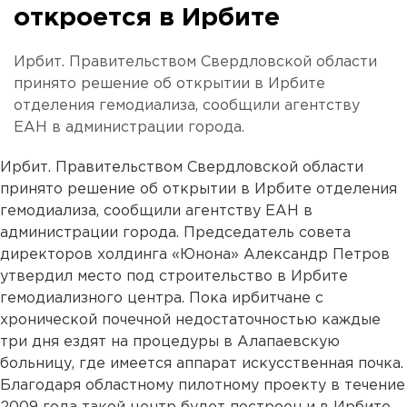
откроется в Ирбите
Ирбит. Правительством Свердловской области
принято решение об открытии в Ирбите
отделения гемодиализа, сообщили агентству
ЕАН в администрации города.
Ирбит. Правительством Свердловской области
принято решение об открытии в Ирбите отделения
гемодиализа, сообщили агентству ЕАН в
администрации города. Председатель совета
директоров холдинга «Юнона» Александр Петров
утвердил место под строительство в Ирбите
гемодиализного центра. Пока ирбитчане с
хронической почечной недостаточностью каждые
три дня ездят на процедуры в Алапаевскую
больницу, где имеется аппарат искусственная почка.
Благодаря областному пилотному проекту в течение