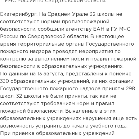
МЧС России по Свердловской области.
Екатеринбург. На Среднем Урале 32 школы не
соответствуют нормам противопожарной
безопасности, сообщили агентству ЕАН в ГУ МЧС
России по Свердловской области. В настоящее
время территориальные органы Государственного
пожарного надзора проводят мероприятия по
контролю за выполнением норм и правил пожарной
безопасности в образовательных учреждениях.
По данным на 13 августа, представлены к приемке
330 образовательных учреждений, из них органами
Государственного пожарного надзора приняты 298
школ. 32 школы не были приняты, так как не
соответствуют требованиям норм и правил
пожарной безопасности. Выявленные в этих
образовательных учреждениях нарушения еще есть
возможность устранить до начала учебного года.
При приемке образовательных учреждений