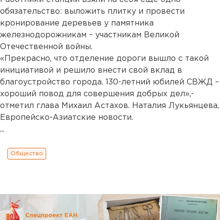
обязательство: выложить плитку и провести
кронирование деревьев у памятника
железнодорожникам – участникам Великой
Отечественной войны.
«Прекрасно, что отделение дороги вышло с такой
инициативой и решило внести свой вклад в
благоустройство города. 130-летний юбилей СВЖД –
хороший повод для совершения добрых дел»,-
отметил глава Михаил Астахов. Наталия Лукьянцева,
Европейско-Азиатские новости.
...
Общество