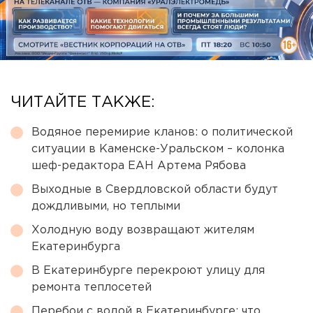
ЧИТАЙТЕ ТАКЖЕ:
Водяное перемирие кланов: о политической
ситуации в Каменске-Уральском – колонка
шеф-редактора ЕАН Артема Рябова
Выходные в Свердловской области будут
дождливыми, но теплыми
Холодную воду возвращают жителям
Екатеринбурга
В Екатеринбурге перекроют улицу для
ремонта теплосетей
Перебои с водой в Екатеринбурге: что