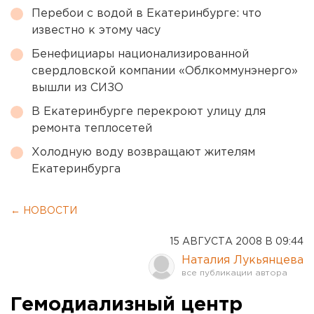
Перебои с водой в Екатеринбурге: что
известно к этому часу
Бенефициары национализированной
свердловской компании «Облкоммунэнерго»
вышли из СИЗО
В Екатеринбурге перекроют улицу для
ремонта теплосетей
Холодную воду возвращают жителям
Екатеринбурга
← НОВОСТИ
15 АВГУСТА 2008 В 09:44
Наталия Лукьянцева
Гемодиализный центр