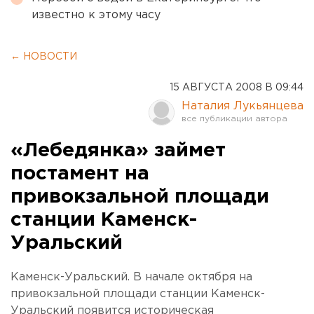
известно к этому часу
← НОВОСТИ
15 АВГУСТА 2008 В 09:44
Наталия Лукьянцева
«Лебедянка» займет
постамент на
привокзальной площади
станции Каменск-
Уральский
Каменск-Уральский. В начале октября на
привокзальной площади станции Каменск-
Уральский появится историческая