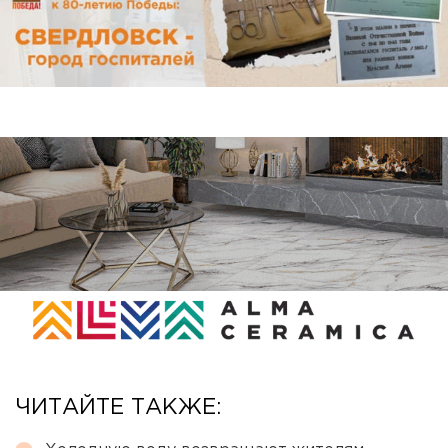
ЧИТАЙТЕ ТАКЖЕ: