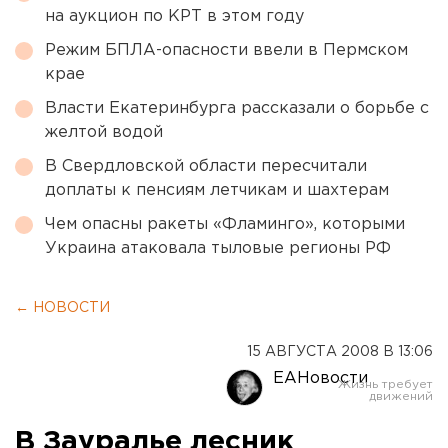
на аукцион по КРТ в этом году
Режим БПЛА-опасности ввели в Пермском
крае
Власти Екатеринбурга рассказали о борьбе с
желтой водой
В Свердловской области пересчитали
доплаты к пенсиям летчикам и шахтерам
Чем опасны ракеты «Фламинго», которыми
Украина атаковала тыловые регионы РФ
← НОВОСТИ
15 АВГУСТА 2008 В 13:06
ЕАНовости
В Зауралье лесник