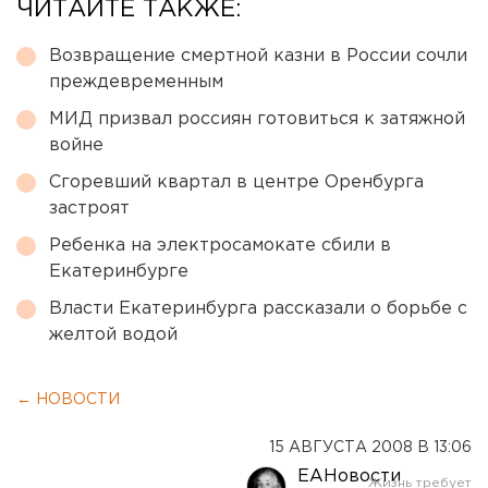
ЧИТАЙТЕ ТАКЖЕ:
Возвращение смертной казни в России сочли
преждевременным
МИД призвал россиян готовиться к затяжной
войне
Сгоревший квартал в центре Оренбурга
застроят
Ребенка на электросамокате сбили в
Екатеринбурге
Власти Екатеринбурга рассказали о борьбе с
желтой водой
← НОВОСТИ
15 АВГУСТА 2008 В 13:06
ЕАНовости