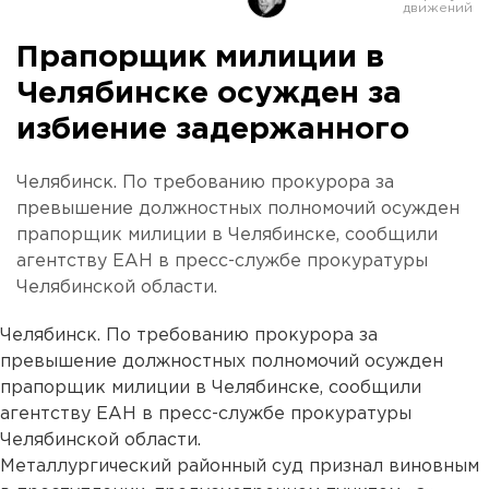
Прапорщик милиции в
Челябинске осужден за
избиение задержанного
Челябинск. По требованию прокурора за
превышение должностных полномочий осужден
прапорщик милиции в Челябинске, сообщили
агентству ЕАН в пресс-службе прокуратуры
Челябинской области.
Челябинск. По требованию прокурора за
превышение должностных полномочий осужден
прапорщик милиции в Челябинске, сообщили
агентству ЕАН в пресс-службе прокуратуры
Челябинской области.
Металлургический районный суд признал виновным