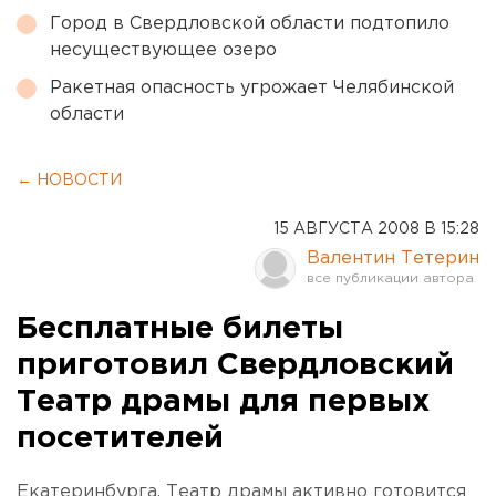
Город в Свердловской области подтопило
несуществующее озеро
Ракетная опасность угрожает Челябинской
области
← НОВОСТИ
15 АВГУСТА 2008 В 15:28
Валентин Тетерин
Бесплатные билеты
приготовил Свердловский
Театр драмы для первых
посетителей
Екатеринбурга. Театр драмы активно готовится