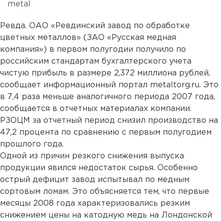
metal
Ревда. ОАО «Ревдинский завод по обработке
цветных металлов» (ЗАО «Русская медная
компания») в первом полугодии получило по
российским стандартам бухгалтерского учета
чистую прибыль в размере 2,372 миллиона рублей,
сообщает информационный портал metaltorg.ru. Это
в 7,4 раза меньше аналогичного периода 2007 года,
сообщается в отчетных материалах компании.
РЗОЦМ за отчетный период снизил производство на
47,2 процента по сравнению с первым полугодием
прошлого года.
Одной из причин резкого снижения выпуска
продукции явился недостаток сырья. Особенно
острый дефицит завод испытывал по медным
сортовым ломам. Это объясняется тем, что первые
месяцы 2008 года характеризовались резким
снижением цены на катодную медь на Лондонской