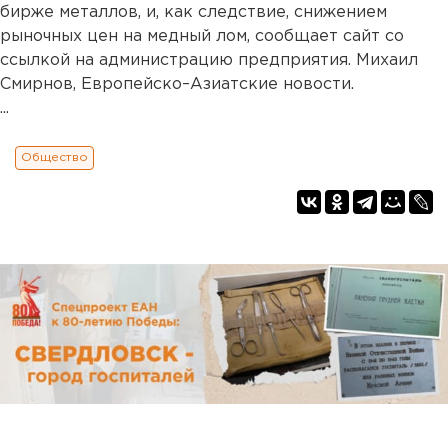
бирже металлов, и, как следствие, снижением
рыночных цен на медный лом, сообщает сайт со
ссылкой на администрацию предприятия. Михаил
Смирнов, Европейско–Азиатские новости.
...
Общество