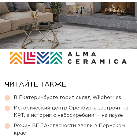
ЧИТАЙТЕ ТАКЖЕ:
В Екатеринбурге горит склад Wildberries
Исторический центр Оренбурга застроят по
КРТ, а история с небоскребами — на паузе
Режим БПЛА-опасности ввели в Пермском
крае