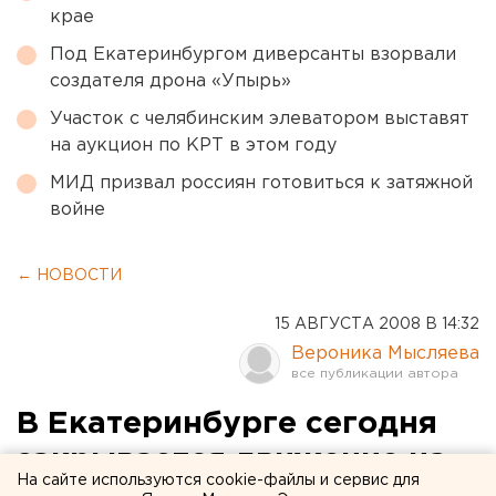
крае
Под Екатеринбургом диверсанты взорвали
создателя дрона «Упырь»
Участок с челябинским элеватором выставят
на аукцион по КРТ в этом году
МИД призвал россиян готовиться к затяжной
войне
← НОВОСТИ
15 АВГУСТА 2008 В 14:32
Вероника Мысляева
В Екатеринбурге сегодня
закрывается движение на
На сайте используются cookie-файлы и сервис для