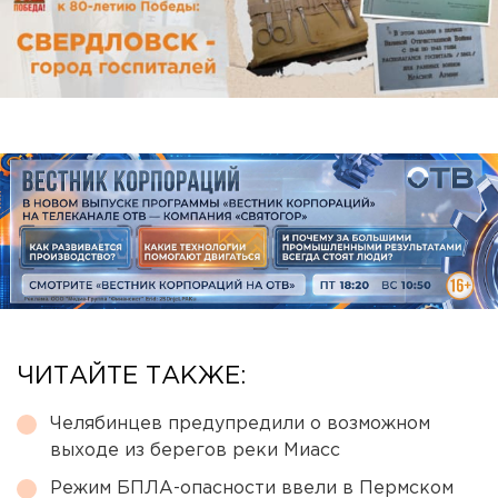
ЧИТАЙТЕ ТАКЖЕ:
Челябинцев предупредили о возможном
выходе из берегов реки Миасс
Режим БПЛА-опасности ввели в Пермском