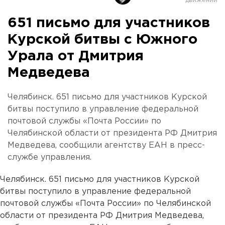
651 письмо для участников
Курской битвы с Южного
Урала от Дмитрия
Медведева
Челябинск. 651 письмо для участников Курской
битвы поступило в управление федеральной
почтовой службы «Почта России» по
Челябинской области от президента РФ Дмитрия
Медведева, сообщили агентству ЕАН в пресс-
службе управления.
Челябинск. 651 письмо для участников Курской
битвы поступило в управление федеральной
почтовой службы «Почта России» по Челябинской
области от президента РФ Дмитрия Медведева,