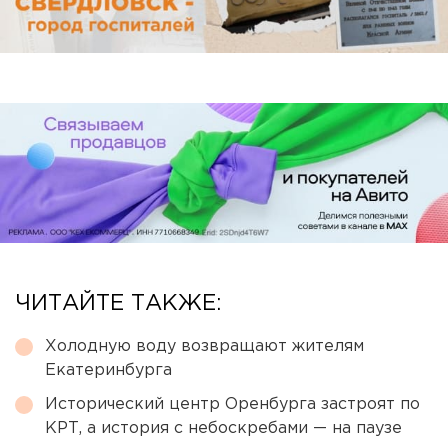
ЧИТАЙТЕ ТАКЖЕ:
Холодную воду возвращают жителям
Екатеринбурга
Исторический центр Оренбурга застроят по
КРТ, а история с небоскребами — на паузе