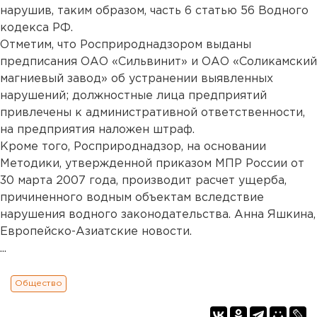
нарушив, таким образом, часть 6 статью 56 Водного
кодекса РФ.
Отметим, что Росприроднадзором выданы
предписания ОАО «Сильвинит» и ОАО «Соликамский
магниевый завод» об устранении выявленных
нарушений; должностные лица предприятий
привлечены к административной ответственности,
на предприятия наложен штраф.
Кроме того, Росприроднадзор, на основании
Методики, утвержденной приказом МПР России от
30 марта 2007 года, производит расчет ущерба,
причиненного водным объектам вследствие
нарушения водного законодательства. Анна Яшкина,
Европейско-Азиатские новости.
...
Общество