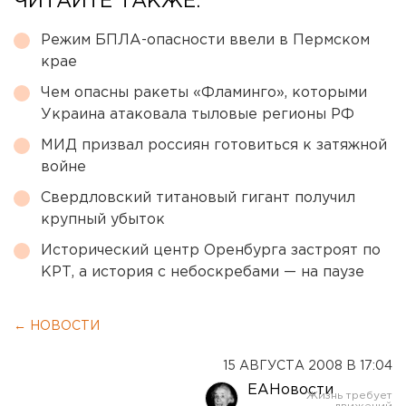
ЧИТАЙТЕ ТАКЖЕ:
Режим БПЛА-опасности ввели в Пермском
крае
Чем опасны ракеты «Фламинго», которыми
Украина атаковала тыловые регионы РФ
МИД призвал россиян готовиться к затяжной
войне
Свердловский титановый гигант получил
крупный убыток
Исторический центр Оренбурга застроят по
КРТ, а история с небоскребами — на паузе
← НОВОСТИ
15 АВГУСТА 2008 В 17:04
ЕАНовости