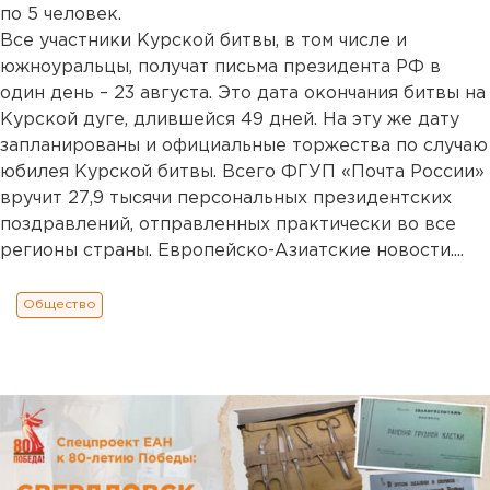
по 5 человек.
Все участники Курской битвы, в том числе и
южноуральцы, получат письма президента РФ в
один день – 23 августа. Это дата окончания битвы на
Курской дуге, длившейся 49 дней. На эту же дату
запланированы и официальные торжества по случаю
юбилея Курской битвы. Всего ФГУП «Почта России»
вручит 27,9 тысячи персональных президентских
поздравлений, отправленных практически во все
регионы страны. Европейско-Азиатские новости....
Общество