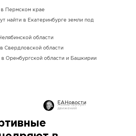
 в Пермском крае
ут найти в Екатеринбурге земли под
Челябинской области
 в Свердловской области
а в Оренбургской области и Башкирии
ЕАНовости
ртивные