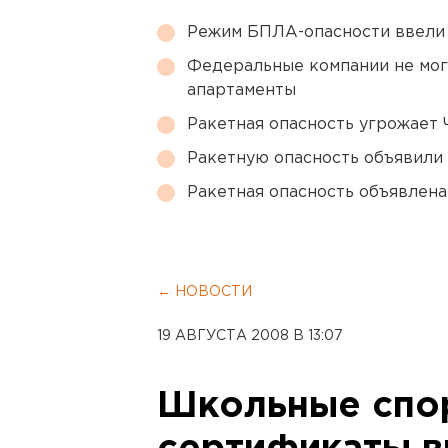
Режим БПЛА-опасности ввели
Федеральные компании не мог
апартаменты
Ракетная опасность угрожает 
Ракетную опасность объявили
Ракетная опасность объявлен
← НОВОСТИ
19 АВГУСТА 2008 В 13:07
Школьные спо