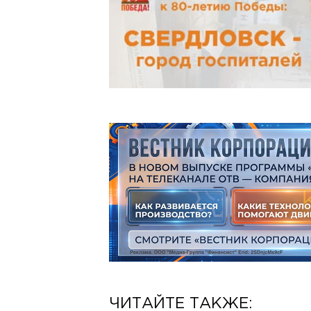
ЧИТАЙТЕ ТАКЖЕ: