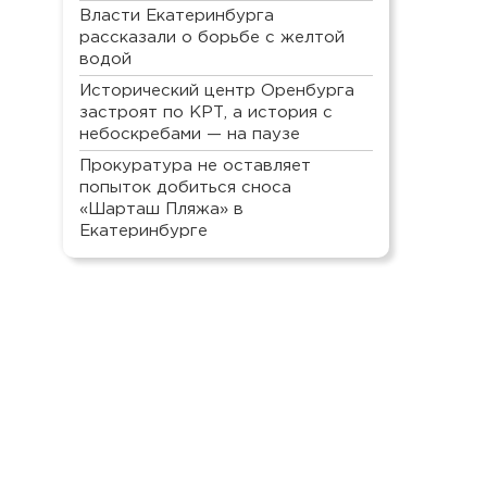
Власти Екатеринбурга
рассказали о борьбе с желтой
водой
Исторический центр Оренбурга
застроят по КРТ, а история с
небоскребами — на паузе
Прокуратура не оставляет
попыток добиться сноса
«Шарташ Пляжа» в
Екатеринбурге