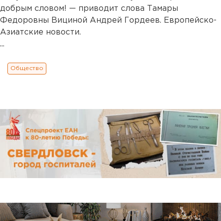
добрым словом! — приводит слова Тамары
Федоровны Вициной Андрей Гордеев. Европейско-
Азиатские новости.
...
Общество