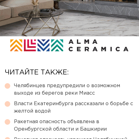
ЧИТАЙТЕ ТАКЖЕ:
Челябинцев предупредили о возможном
выходе из берегов реки Миасс
Власти Екатеринбурга рассказали о борьбе с
желтой водой
Ракетная опасность объявлена в
Оренбургской области и Башкирии