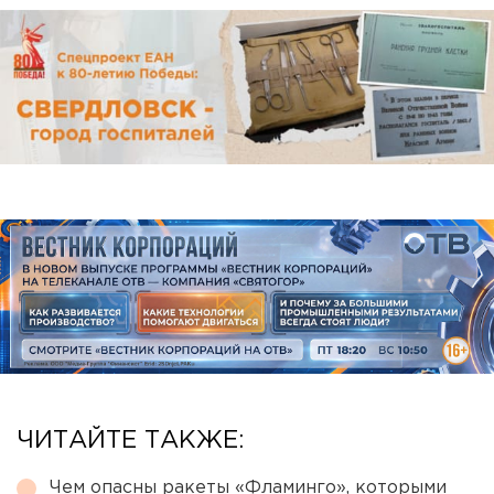
ЧИТАЙТЕ ТАКЖЕ:
Чем опасны ракеты «Фламинго», которыми