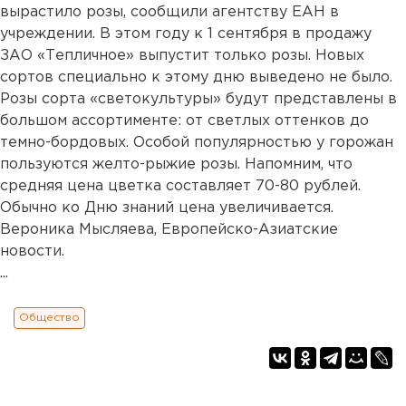
вырастило розы, сообщили агентству ЕАН в
учреждении. В этом году к 1 сентября в продажу
ЗАО «Тепличное» выпустит только розы. Новых
сортов специально к этому дню выведено не было.
Розы сорта «светокультуры» будут представлены в
большом ассортименте: от светлых оттенков до
темно-бордовых. Особой популярностью у горожан
пользуются желто-рыжие розы. Напомним, что
средняя цена цветка составляет 70-80 рублей.
Обычно ко Дню знаний цена увеличивается.
Вероника Мысляева, Европейско-Азиатские
новости.
...
Общество