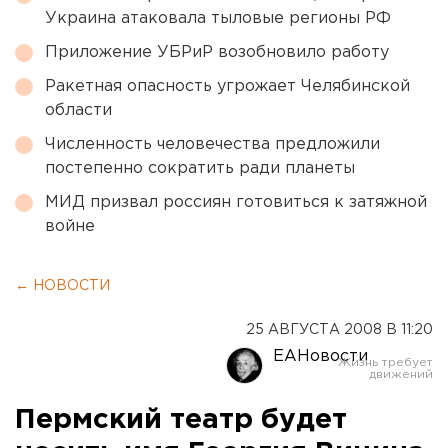
Украина атаковала тыловые регионы РФ
Приложение УБРиР возобновило работу
Ракетная опасность угрожает Челябинской
области
Численность человечества предложили
постепенно сократить ради планеты
МИД призвал россиян готовиться к затяжной
войне
← НОВОСТИ
25 АВГУСТА 2008 В 11:20
ЕАНовости
Пермский театр будет