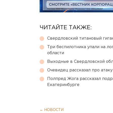
ЧИТАЙТЕ ТАКЖЕ:
Свердловский титановый гига
Три беспилотника упали на ло
области
Выходные в Свердловской обл
Очевидец рассказал про атаку 
Полпред Жога рассказал подр
Екатеринбурге
← НОВОСТИ