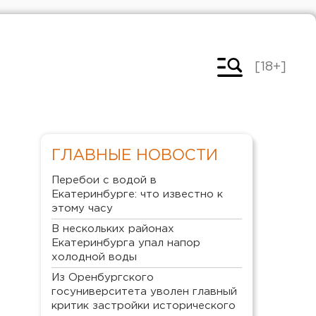
[18+]
ГЛАВНЫЕ НОВОСТИ
Перебои с водой в
Екатеринбурге: что известно к
этому часу
В нескольких районах
Екатеринбурга упал напор
холодной воды
Из Оренбургского
госуниверситета уволен главный
критик застройки исторического