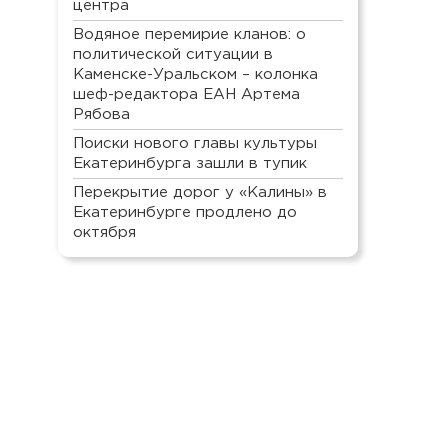
центра
Водяное перемирие кланов: о
политической ситуации в
Каменске-Уральском – колонка
шеф-редактора ЕАН Артема
Рябова
Поиски нового главы культуры
Екатеринбурга зашли в тупик
Перекрытие дорог у «Калины» в
Екатеринбурге продлено до
октября