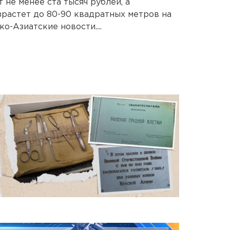
 не менее ста тысяч рублей, а
растет до 80-90 квадратных метров на
о-Азиатские новости....