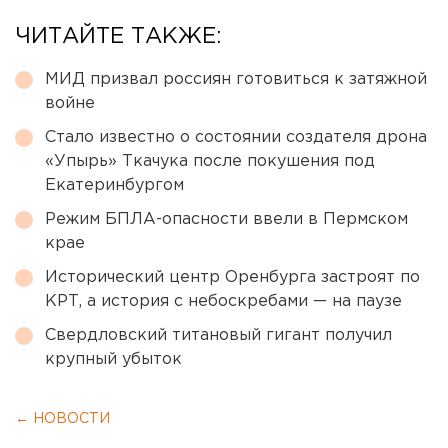
ЧИТАЙТЕ ТАКЖЕ:
МИД призвал россиян готовиться к затяжной
войне
Стало известно о состоянии создателя дрона
«Упырь» Ткачука после покушения под
Екатеринбургом
Режим БПЛА-опасности ввели в Пермском
крае
Исторический центр Оренбурга застроят по
КРТ, а история с небоскребами — на паузе
Свердловский титановый гигант получил
крупный убыток
← НОВОСТИ