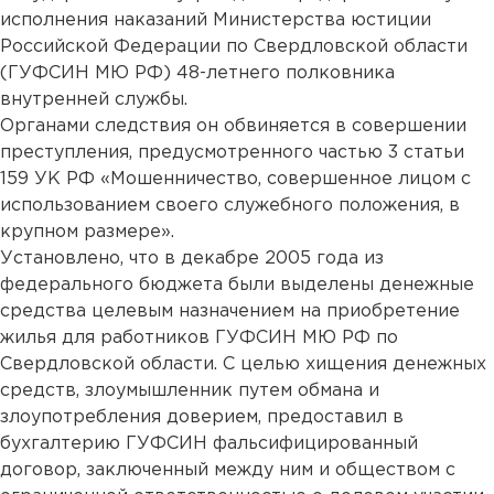
исполнения наказаний Министерства юстиции
Российской Федерации по Свердловской области
(ГУФСИН МЮ РФ) 48-летнего полковника
внутренней службы.
Органами следствия он обвиняется в совершении
преступления, предусмотренного частью 3 статьи
159 УК РФ «Мошенничество, совершенное лицом с
использованием своего служебного положения, в
крупном размере».
Установлено, что в декабре 2005 года из
федерального бюджета были выделены денежные
средства целевым назначением на приобретение
жилья для работников ГУФСИН МЮ РФ по
Свердловской области. С целью хищения денежных
средств, злоумышленник путем обмана и
злоупотребления доверием, предоставил в
бухгалтерию ГУФСИН фальсифицированный
договор, заключенный между ним и обществом с