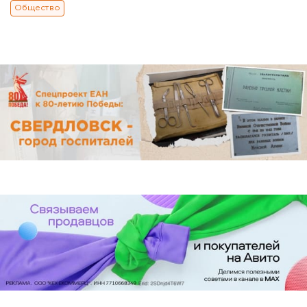
Общество