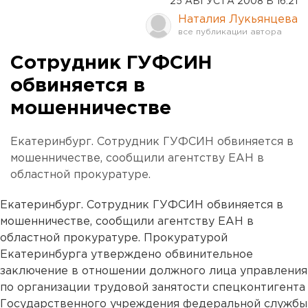
25 АВГУСТА 2008 В 16:21
Наталия Лукьянцева
Сотрудник ГУФСИН
обвиняется в
мошенничестве
Екатеринбург. Сотрудник ГУФСИН обвиняется в
мошенничестве, сообщили агентству ЕАН в
областной прокуратуре.
Екатеринбург. Сотрудник ГУФСИН обвиняется в
мошенничестве, сообщили агентству ЕАН в
областной прокуратуре. Прокуратурой
Екатеринбурга утверждено обвинительное
заключение в отношении должного лица управления
по организации трудовой занятости спецконтигента
Государственного учреждения федеральной службы