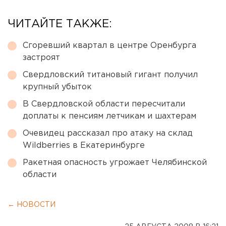
ЧИТАЙТЕ ТАКЖЕ:
Сгоревший квартал в центре Оренбурга
застроят
Свердловский титановый гигант получил
крупный убыток
В Свердловской области пересчитали
доплаты к пенсиям летчикам и шахтерам
Очевидец рассказал про атаку на склад
Wildberries в Екатеринбурге
Ракетная опасность угрожает Челябинской
области
← НОВОСТИ