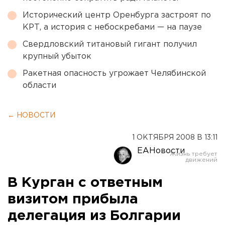
Исторический центр Оренбурга застроят по
КРТ, а история с небоскребами — на паузе
Свердловский титановый гигант получил
крупный убыток
Ракетная опасность угрожает Челябинской
области
← НОВОСТИ
1 ОКТЯБРЯ 2008 В 13:11
ЕАНовости
В Курган с ответным
визитом прибыла
делегация из Болгарии