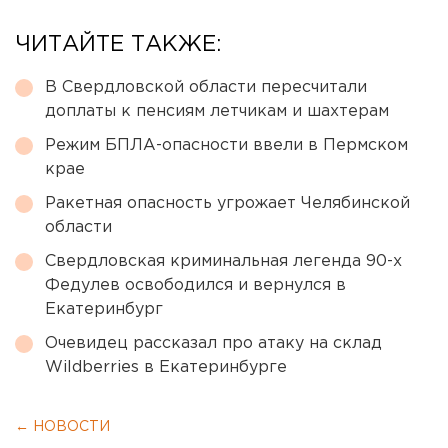
ЧИТАЙТЕ ТАКЖЕ:
В Свердловской области пересчитали
доплаты к пенсиям летчикам и шахтерам
Режим БПЛА-опасности ввели в Пермском
крае
Ракетная опасность угрожает Челябинской
области
Свердловская криминальная легенда 90-х
Федулев освободился и вернулся в
Екатеринбург
Очевидец рассказал про атаку на склад
Wildberries в Екатеринбурге
← НОВОСТИ