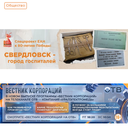
Общество