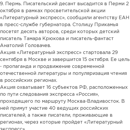
9. Пермь. Писательский десант высадится в Перми 2
октября в рамках просветительской акции
«Литературный экспресс», сообщили агентству ЕАН
в пресс-службе губернатора. Столицу Прикамья
посетят десять авторов, среди которых детский
писатель Тамара Крюкова и писатель-фантаст
Анатолий Головачев.
Акция «Литературный экспресс» стартовала 29
сентября в Москве и завершится 15 октября. Ее цель
- пропаганда и продвижение современной
отечественной литературы и популяризация чтения
в российских регионах.
Акция охватывает 16 субъектов РФ, расположенных
по пути следования экспресса «Россия»,
проходящего по маршруту Москва-Владивосток. В
ней примут участие 40 ведущих российских
писателей, а также писатели, проживающие в
регионах, через которые пройдет «Литературный
экспресс».