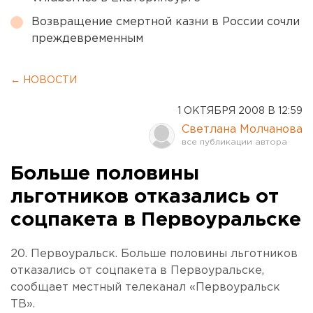
Возвращение смертной казни в России сочли
преждевременным
← НОВОСТИ
1 ОКТЯБРЯ 2008 В 12:59
Светлана Молчанова
Больше половины
льготников отказались от
соцпакета в Первоуральске
20. Первоуральск. Больше половины льготников
отказались от соцпакета в Первоуральске,
сообщает местный телеканал «Первоуральск
ТВ».