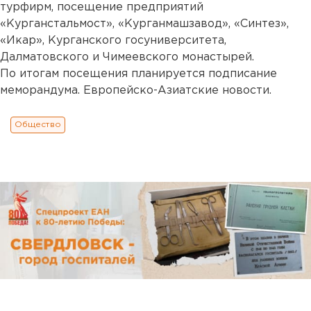
турфирм, посещение предприятий
«Курганстальмост», «Курганмашзавод», «Синтез»,
«Икар», Курганского госуниверситета,
Далматовского и Чимеевского монастырей.
По итогам посещения планируется подписание
меморандума. Европейско-Азиатские новости.
Общество