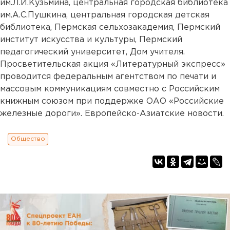
им.Л.И.Кузьмина, центральная городская библиотека
им.А.С.Пушкина, центральная городская детская
библиотека, Пермская сельхозакадемия, Пермский
институт искусства и культуры, Пермский
педагогический университет, Дом учителя.
Просветительская акция «Литературный экспресс»
проводится федеральным агентством по печати и
массовым коммуникациям совместно с Российским
книжным союзом при поддержке ОАО «Российские
железные дороги». Европейско-Азиатские новости.
Общество