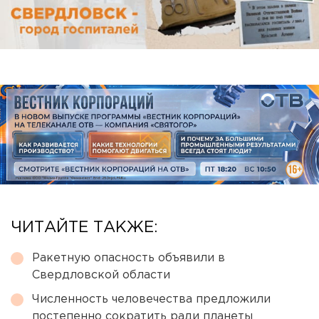
ЧИТАЙТЕ ТАКЖЕ:
Ракетную опасность объявили в
Свердловской области
Численность человечества предложили
постепенно сократить ради планеты