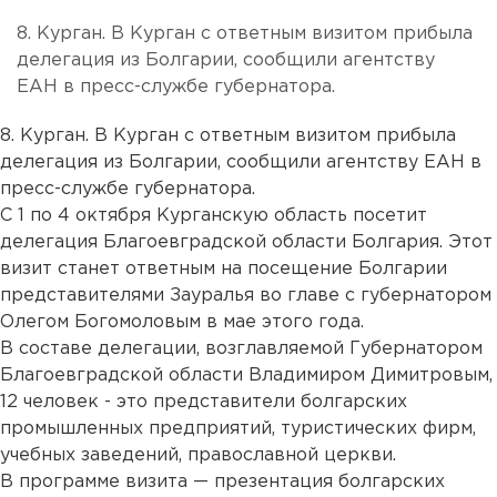
8. Курган. В Курган с ответным визитом прибыла
делегация из Болгарии, сообщили агентству
ЕАН в пресс-службе губернатора.
8. Курган. В Курган с ответным визитом прибыла
делегация из Болгарии, сообщили агентству ЕАН в
пресс-службе губернатора.
С 1 по 4 октября Курганскую область посетит
делегация Благоевградской области Болгария. Этот
визит станет ответным на посещение Болгарии
представителями Зауралья во главе с губернатором
Олегом Богомоловым в мае этого года.
В составе делегации, возглавляемой Губернатором
Благоевградской области Владимиром Димитровым,
12 человек - это представители болгарских
промышленных предприятий, туристических фирм,
учебных заведений, православной церкви.
В программе визита — презентация болгарских