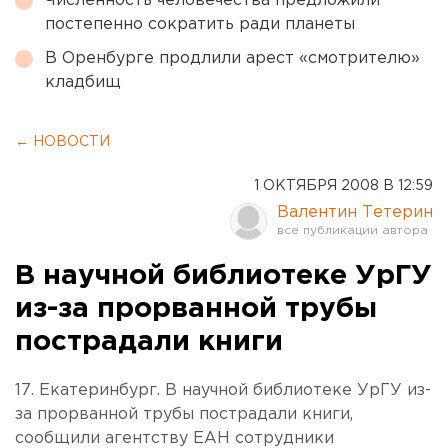
Численность человечества предложили
постепенно сократить ради планеты
В Оренбурге продлили арест «смотрителю»
кладбищ
← НОВОСТИ
1 ОКТЯБРЯ 2008 В 12:59
Валентин Тетерин
В научной библиотеке УрГУ
из-за прорванной трубы
пострадали книги
17. Екатеринбург. В научной библиотеке УрГУ из-
за прорванной трубы пострадали книги,
сообщили агентству ЕАН сотрудники