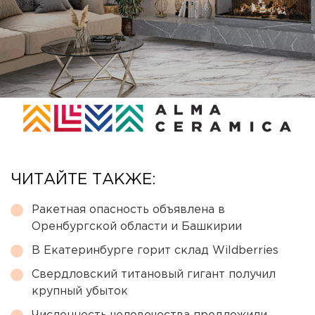
ЧИТАЙТЕ ТАКЖЕ:
Ракетная опасность объявлена в
Оренбургской области и Башкирии
В Екатеринбурге горит склад Wildberries
Свердловский титановый гигант получил
крупный убыток