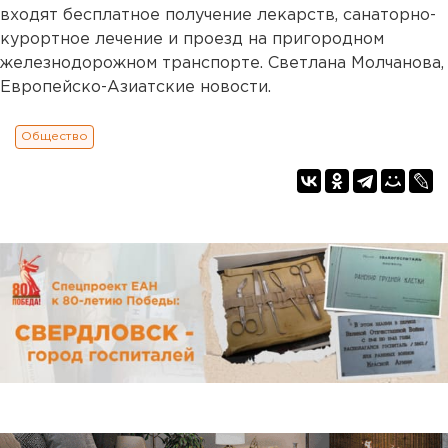
входят бесплатное получение лекарств, санаторно-
курортное лечение и проезд на пригородном
железнодорожном транспорте. Светлана Молчанова,
Европейско-Азиатские новости.
Общество