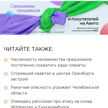
ЧИТАЙТЕ ТАКЖЕ:
Численность человечества предложили
постепенно сократить ради планеты
Сгоревший квартал в центре Оренбурга
застроят
Ракетная опасность угрожает Челябинской
области
Очевидец рассказал про атаку на склад
Wildberries в Екатеринбурге