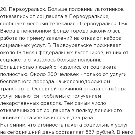
20. Первоуральск. Больше половины льготников
отказались от соцпакета в Первоуральске,
сообщает местный телеканал «Первоуральск ТВ».
Вчера в пенсионном фонде города закончилась
работа по приему заявлений на отказ от набора
социальных услуг. В Первоуральске проживает
около 18 тысяч федеральных льготников, из них от
соцпакета отказалось больше половины.
Большинство людей отказались от соцпакета
полностью. Около 200 человек - только от услуги
бесплатного проезда на железнодорожном
транспорте. Основной причиной отказа от набора
услуг являются проблемы с получением
лекарственных средств. Тем самым число
отказавшихся от соцпакета в пользу денежного
эквивалента увеличилось в два раза.
Напомним, что стоимость пакета социальных услуг
на сегодняшний день составляет 567 рублей. В него