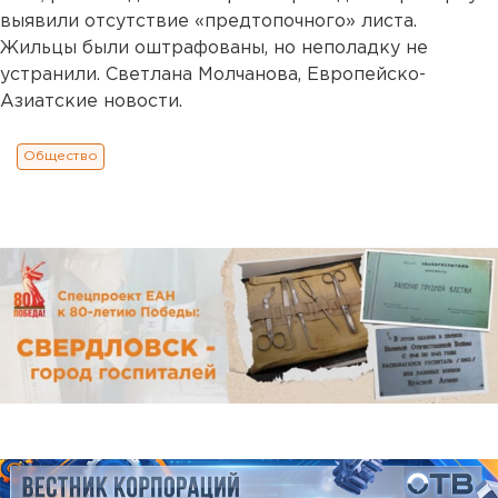
выявили отсутствие «предтопочного» листа.
Жильцы были оштрафованы, но неполадку не
устранили. Светлана Молчанова, Европейско-
Азиатские новости.
Общество