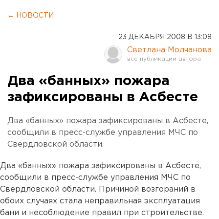
← НОВОСТИ
23 ДЕКАБРЯ 2008 В 13:08
Светлана Молчанова
Два «банных» пожара
зафиксированы в Асбесте
Два «банных» пожара зафиксированы в Асбесте,
сообщили в пресс-службе управления МЧС по
Свердловской области.
Два «банных» пожара зафиксированы в Асбесте,
сообщили в пресс-службе управления МЧС по
Свердловской области. Причиной возгораний в
обоих случаях стала неправильная эксплуатация
бани и несоблюдение правил при строительстве.