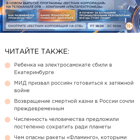
ЧИТАЙТЕ ТАКЖЕ:
Ребенка на электросамокате сбили в
Екатеринбурге
МИД призвал россиян готовиться к затяжной
войне
Возвращение смертной казни в России сочли
преждевременным
Численность человечества предложили
постепенно сократить ради планеты
Чем опасны ракеты «Фламинго», которыми