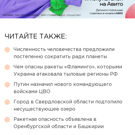
ЧИТАЙТЕ ТАКЖЕ:
Численность человечества предложили
постепенно сократить ради планеты
Чем опасны ракеты «Фламинго», которыми
Украина атаковала тыловые регионы РФ
Путин назначил нового командующего
войсками ЦВО
Город в Свердловской области подтопило
несуществующее озеро
Ракетная опасность объявлена в
Оренбургской области и Башкирии