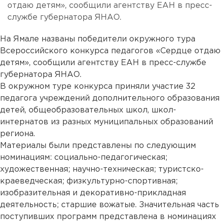
отдаю детям», сообщили агентству ЕАН в пресс-
службе губернатора ЯНАО.
На Ямале названы победители окружного тура
Всероссийского конкурса педагогов «Сердце отдаю
детям», сообщили агентству ЕАН в пресс-службе
губернатора ЯНАО.
В окружном туре конкурса приняли участие 32
педагога учреждений дополнительного образования
детей, общеобразовательных школ, школ-
интернатов из разных муниципальных образований
региона.
Материалы были представлены по следующим
номинациям: социально-педагогическая;
художественная; научно-техническая; туристско-
краеведческая; физкультурно-спортивная;
изобразительная и декоративно-прикладная
деятельность; старшие вожатые. Значительная часть
поступивших программ представлена в номинациях