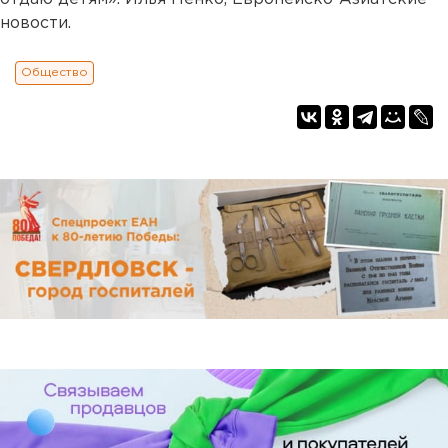
новости.
Общество