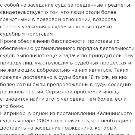
с собой на заседание суда запрещенные предметы
свидетельствует о том, что люди стали более
грамотными в правовом отношении, возросла
степень уважения к судам и охраняющим их
судебным приставам.
Кроме обеспечения безопасности, приставы по
обеспечению установленного порядка деятельности
судов выполняют еще и задачи по принудительному
приводу лиц, участвующих в судебных процессах и
не желающих добровольно на них являться. Таких
граждан доставлено в суды более 18 тысяч, из них
более сотни были препровождены в суды соседних
регионов России. Серьезной проблемой иногда
становится найти этого человека, тем более, если
это бомж.
Например, в одном из постановлений Калининского
суда в январе 2008 года значилось, что необходимо
доставить на заседание гражданина, который,