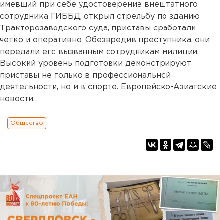
имевший при себе удостоверение внештатного
сотрудника ГИББД, открыл стрельбу по зданию
Тракторозаводского суда, приставы сработали
четко и оперативно. Обезвредив преступника, они
передали его вызванным сотрудникам милиции.
Высокий уровень подготовки демонстрируют
приставы не только в профессиональной
деятельности, но и в спорте. Европейско-Азиатские
новости.
Общество