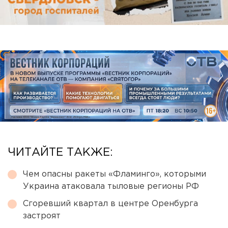
ЧИТАЙТЕ ТАКЖЕ:
Чем опасны ракеты «Фламинго», которыми
Украина атаковала тыловые регионы РФ
Сгоревший квартал в центре Оренбурга
застроят