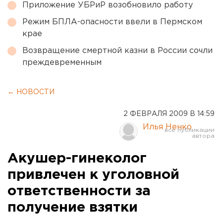
Приложение УБРиР возобновило работу
Режим БПЛА-опасности ввели в Пермском
крае
Возвращение смертной казни в России сочли
преждевременным
← НОВОСТИ
2 ФЕВРАЛЯ 2009 В 14:59
Илья Ненко
Акушер-гинеколог
привлечен к уголовной
ответственности за
получение взятки