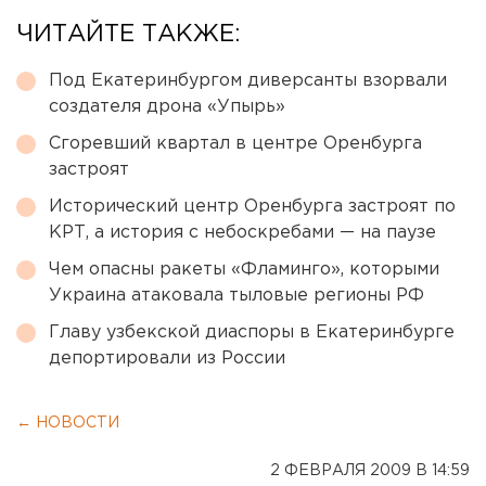
ЧИТАЙТЕ ТАКЖЕ:
Под Екатеринбургом диверсанты взорвали
создателя дрона «Упырь»
Сгоревший квартал в центре Оренбурга
застроят
Исторический центр Оренбурга застроят по
КРТ, а история с небоскребами — на паузе
Чем опасны ракеты «Фламинго», которыми
Украина атаковала тыловые регионы РФ
Главу узбекской диаспоры в Екатеринбурге
депортировали из России
← НОВОСТИ
2 ФЕВРАЛЯ 2009 В 14:59