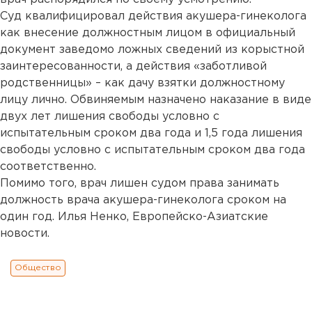
Суд квалифицировал действия акушера-гинеколога
как внесение должностным лицом в официальный
документ заведомо ложных сведений из корыстной
заинтересованности, а действия «заботливой
родственницы» – как дачу взятки должностному
лицу лично. Обвиняемым назначено наказание в виде
двух лет лишения свободы условно с
испытательным сроком два года и 1,5 года лишения
свободы условно с испытательным сроком два года
соответственно.
Помимо того, врач лишен судом права занимать
должность врача акушера-гинеколога сроком на
один год. Илья Ненко, Европейско-Азиатские
новости.
Общество