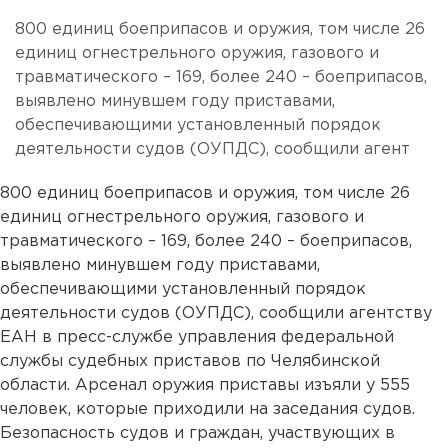
800 единиц боеприпасов и оружия, том числе 26
единиц огнестрельного оружия, газового и
травматического – 169, более 240 – боеприпасов,
выявлено минувшем году приставами,
обеспечивающими установленный порядок
деятельности судов (ОУПДС), сообщили агент
800 единиц боеприпасов и оружия, том числе 26
единиц огнестрельного оружия, газового и
травматического – 169, более 240 – боеприпасов,
выявлено минувшем году приставами,
обеспечивающими установленный порядок
деятельности судов (ОУПДС), сообщили агентству
ЕАН в пресс-службе управления федеральной
службы судебных приставов по Челябинской
области. Арсенал оружия приставы изъяли у 555
человек, которые приходили на заседания судов.
Безопасность судов и граждан, участвующих в