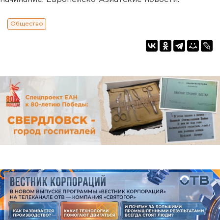
Общество