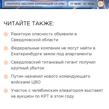
ЧИТАЙТЕ ТАКЖЕ:
Ракетную опасность объявили в
Свердловской области
Федеральные компании не могут найти в
Екатеринбурге земли под апартаменты
Свердловский титановый гигант получил
крупный убыток
Путин назначил нового командующего
войсками ЦВО
Участок с челябинским элеватором выставят
на аукцион по КРТ в этом году