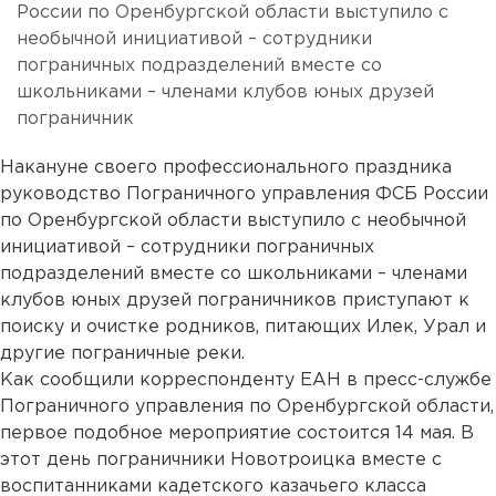
России по Оренбургской области выступило с
необычной инициативой – сотрудники
пограничных подразделений вместе со
школьниками – членами клубов юных друзей
пограничник
Накануне своего профессионального праздника
руководство Пограничного управления ФСБ России
по Оренбургской области выступило с необычной
инициативой – сотрудники пограничных
подразделений вместе со школьниками – членами
клубов юных друзей пограничников приступают к
поиску и очистке родников, питающих Илек, Урал и
другие пограничные реки.
Как сообщили корреспонденту ЕАН в пресс-службе
Пограничного управления по Оренбургской области,
первое подобное мероприятие состоится 14 мая. В
этот день пограничники Новотроицка вместе с
воспитанниками кадетского казачьего класса