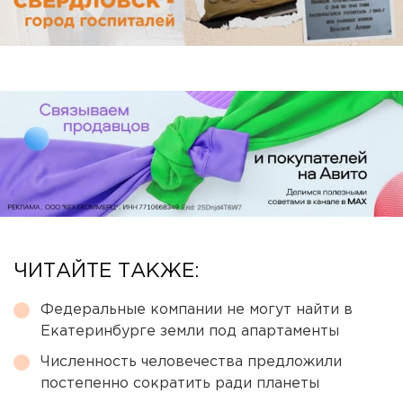
ЧИТАЙТЕ ТАКЖЕ:
Федеральные компании не могут найти в
Екатеринбурге земли под апартаменты
Численность человечества предложили
постепенно сократить ради планеты