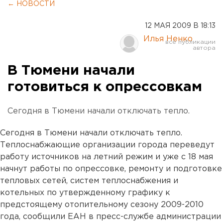
← НОВОСТИ
12 МАЯ 2009 В 18:13
Илья Ненко
В Тюмени начали
готовиться к опрессовкам
Сегодня в Тюмени начали отключать тепло.
Сегодня в Тюмени начали отключать тепло.
Теплоснабжающие организации города переведут
работу источников на летний режим и уже с 18 мая
начнут работы по опрессовке, ремонту и подготовке
тепловых сетей, систем теплоснабжения и
котельных по утвержденному графику к
предстоящему отопительному сезону 2009-2010
года, сообщили ЕАН в пресс-службе администрации