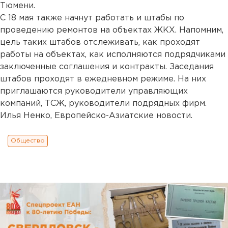
Тюмени.
С 18 мая также начнут работать и штабы по
проведению ремонтов на объектах ЖКХ. Напомним,
цель таких штабов отслеживать, как проходят
работы на объектах, как исполняются подрядчиками
заключенные соглашения и контракты. Заседания
штабов проходят в ежедневном режиме. На них
приглашаются руководители управляющих
компаний, ТСЖ, руководители подрядных фирм.
Илья Ненко, Европейско-Азиатские новости.
Общество