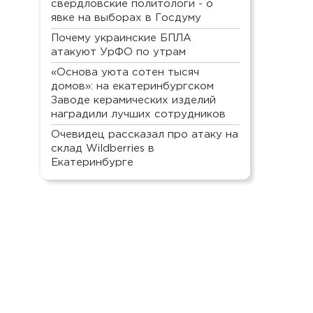
свердловские политологи - о
явке на выборах в Госдуму
Почему украинские БПЛА
атакуют УрФО по утрам
«Основа уюта сотен тысяч
домов»: на екатеринбургском
Заводе керамических изделий
наградили лучших сотрудников
Очевидец рассказал про атаку на
склад Wildberries в
Екатеринбурге