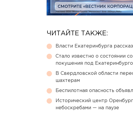
ЧИТАЙТЕ ТАКЖЕ:
Власти Екатеринбурга рассказ
Стало известно о состоянии с
покушения под Екатеринбург
В Свердловской области перес
шахтерам
Беспилотная опасность объявл
Исторический центр Оренбурга
небоскребами — на паузе