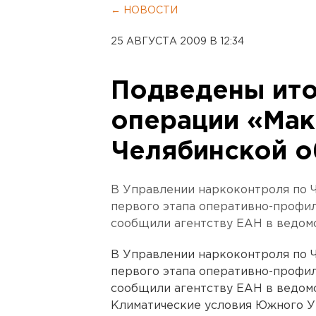
← НОВОСТИ
25 АВГУСТА 2009 В 12:34
Подведены ито
операции «Мак
Челябинской о
В Управлении наркоконтроля по 
первого этапа оперативно-профил
сообщили агентству ЕАН в ведомс
В Управлении наркоконтроля по 
первого этапа оперативно-профил
сообщили агентству ЕАН в ведомс
Климатические условия Южного Ур