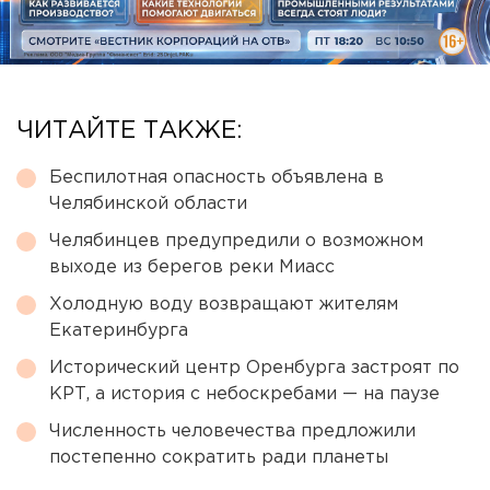
ЧИТАЙТЕ ТАКЖЕ:
Беспилотная опасность объявлена в
Челябинской области
Челябинцев предупредили о возможном
выходе из берегов реки Миасс
Холодную воду возвращают жителям
Екатеринбурга
Исторический центр Оренбурга застроят по
КРТ, а история с небоскребами — на паузе
Численность человечества предложили
постепенно сократить ради планеты