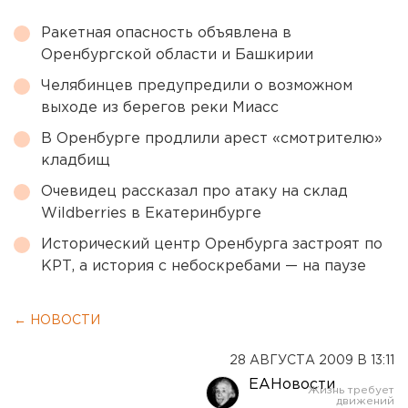
Ракетная опасность объявлена в
Оренбургской области и Башкирии
Челябинцев предупредили о возможном
выходе из берегов реки Миасс
В Оренбурге продлили арест «смотрителю»
кладбищ
Очевидец рассказал про атаку на склад
Wildberries в Екатеринбурге
Исторический центр Оренбурга застроят по
КРТ, а история с небоскребами — на паузе
← НОВОСТИ
28 АВГУСТА 2009 В 13:11
ЕАНовости