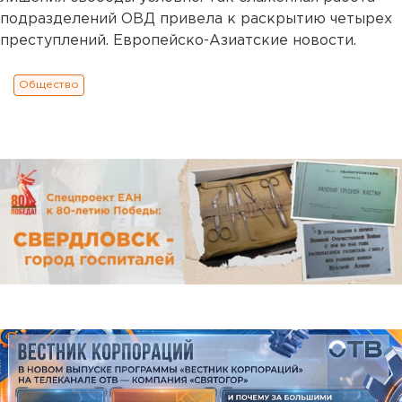
подразделений ОВД привела к раскрытию четырех
преступлений. Европейско-Азиатские новости.
Общество