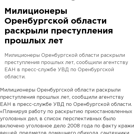
Милиционеры
Оренбургской области
раскрыли преступления
прошлых лет
Милиционеры Оренбургской области раскрыли
преступления прошлых лет, сообщили агентству
ЕАН в пресс-службе УВД по Оренбургской
области.
Милиционеры Оренбургской области раскрыли
преступления прошлых лет, сообщили агентству
ЕАН в пресс-службе УВД по Оренбургской области.
«Планируя работу по раскрытию приостановленных
уголовных дел, в список перспективных было
включено уголовное дело 2008 года по факту кражи
вещей, предметов домашнего обихода, сантехники