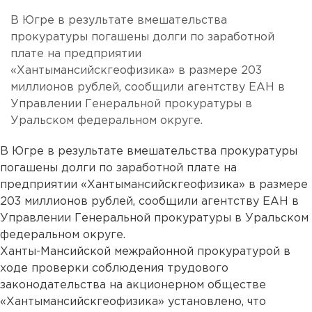
В Югре в результате вмешательства
прокуратуры погашены долги по заработной
плате на предприятии
«Хантымансийскгеофизика» в размере 203
миллионов рублей, сообщили агентству ЕАН в
Управлении Генеральной прокуратуры в
Уральском федеральном округе.
В Югре в результате вмешательства прокуратуры
погашены долги по заработной плате на
предприятии «Хантымансийскгеофизика» в размере
203 миллионов рублей, сообщили агентству ЕАН в
Управлении Генеральной прокуратуры в Уральском
федеральном округе.
Ханты-Мансийской межрайонной прокуратурой в
ходе проверки соблюдения трудового
законодательства на акционерном обществе
«Хантымансийскгеофизика» установлено, что