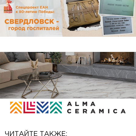
ЧИТАЙТЕ ТАКЖЕ: