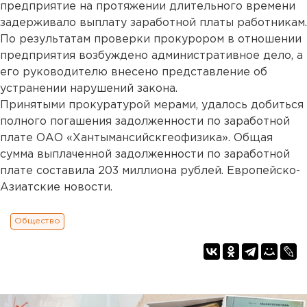
предприятие на протяжении длительного времени
задерживало выплату заработной платы работникам.
По результатам проверки прокурором в отношении
предприятия возбуждено административное дело, а
его руководителю внесено представление об
устранении нарушений закона.
Принятыми прокуратурой мерами, удалось добиться
полного погашения задолженности по заработной
плате ОАО «Хантымансийскгеофизика». Общая
сумма выплаченной задолженности по заработной
плате составила 203 миллиона рублей. Европейско-
Азиатские новости.
Общество