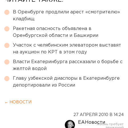
ЧИТАЙТЕ ТАКЖЕ:
В Оренбурге продлили арест «смотрителю»
кладбищ
Ракетная опасность объявлена в
Оренбургской области и Башкирии
Участок с челябинским элеватором выставят
на аукцион по КРТ в этом году
Власти Екатеринбурга рассказали о борьбе с
желтой водой
Главу узбекской диаспоры в Екатеринбурге
депортировали из России
← НОВОСТИ
27 АПРЕЛЯ 2010 В 14:24
ЕАНовости