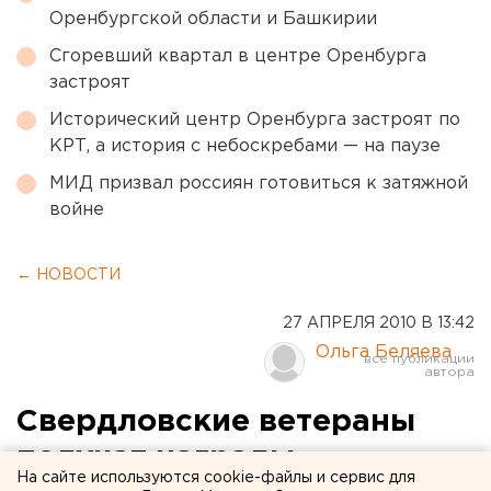
Оренбургской области и Башкирии
Сгоревший квартал в центре Оренбурга
застроят
Исторический центр Оренбурга застроят по
КРТ, а история с небоскребами — на паузе
МИД призвал россиян готовиться к затяжной
войне
← НОВОСТИ
27 АПРЕЛЯ 2010 В 13:42
Ольга Беляева
Свердловские ветераны
получат награды
На сайте используются cookie-файлы и сервис для