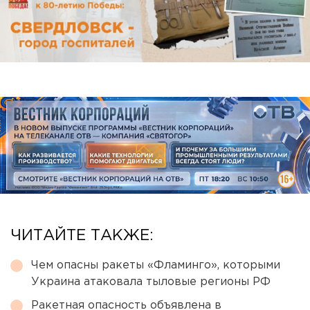
ЧИТАЙТЕ ТАКЖЕ:
Чем опасны ракеты «Фламинго», которыми
Украина атаковала тыловые регионы РФ
Ракетная опасность объявлена в