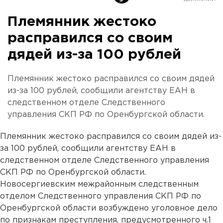
Племянник жестоко
расправился со своим
дядей из-за 100 рублей
Племянник жестоко расправился со своим дядей
из-за 100 рублей, сообщили агентству ЕАН в
следственном отделе Следственного
управления СКП РФ по Оренбургской области.
Племянник жестоко расправился со своим дядей из-
за 100 рублей, сообщили агентству ЕАН в
следственном отделе Следственного управления
СКП РФ по Оренбургской области.
Новосергиевским межрайонным следственным
отделом Следственного управления СКП РФ по
Оренбургской области возбуждено уголовное дело
по признакам преступления, предусмотренного ч.1