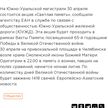
На Южно-Уральской магистрали 30 апреля
состоится акция «Светлая память», сообщили
агентству ЕАН в службе по связям с
общественностью Южно-Уральской железной
дороги (ЮУЖД). Эта акция будет проходить в
рамках Вахты Памяти, посвященной 65-й годовщине
Победы в Великой Отечественной войне.
30 апреля на привокзальной площади в Челябинске
возле храма Смоленской иконы Божией Матери
Одигитрии в 22.00 в память о воинах, павших на
полях сражений, начнется ночная лития. По
количеству дней Великой Отечественной войны
будет зажжено 1418 свечей. Европейско-Азиатские
новости.
Общество