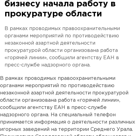
бизнесу начала работу в
прокуратуре области
В рамках проводимых правоохранительными
органами мероприятий по противодействию
незаконной азартной деятельности
прокуратурой области организована работа
«горячей линии», сообщили агентству ЕАН в
пресс-службе надзорного органа.
В рамках проводимых правоохранительными
органами мероприятий по противодействию
незаконной азартной деятельности прокуратурой
области организована работа «горячей линии»,
сообщили агентству ЕАН в пресс-службе
надзорного органа. На специальный телефон
принимается информация о деятельности различных
игорных заведений на территории Среднего Урала.