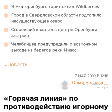
В Екатеринбурге горит склад Wildberries
Город в Свердловской области подтопило
несуществующее озеро
Сгоревший квартал в центре Оренбурга
застроят
Челябинцев предупредили о возможном
выходе из берегов реки Миасс
← НОВОСТИ
7 МАЯ 2010 В 12:18
Ольга Беляева
«Горячая линия» по
противодействию игорному