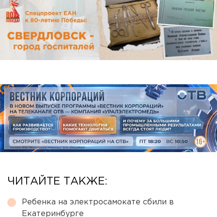
ЧИТАЙТЕ ТАКЖЕ:
Ребенка на электросамокате сбили в
Екатеринбурге