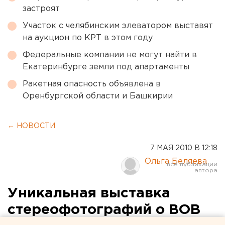
застроят
Участок с челябинским элеватором выставят
на аукцион по КРТ в этом году
Федеральные компании не могут найти в
Екатеринбурге земли под апартаменты
Ракетная опасность объявлена в
Оренбургской области и Башкирии
← НОВОСТИ
7 МАЯ 2010 В 12:18
Ольга Беляева
Уникальная выставка
стереофотографий о ВОВ