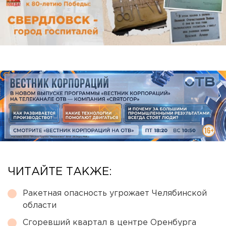
ЧИТАЙТЕ ТАКЖЕ:
Ракетная опасность угрожает Челябинской
области
Сгоревший квартал в центре Оренбурга