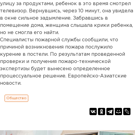
улицу за продуктами, ребенок в это время смотрел
телевизор. Вернувшись, через 10 минут, она увидела
в окне сильное задымление. Забравшись в
помещение дома, женщина слышала крики ребенка,
но не смогла его найти.
Специалисты пожарной службы сообщили, что
причиной возникновения пожара послужило
курение в постели. По результатам проведенной
проверки и получения пожаро-технической
экспертизы будет вынесено определенное
процессуальное решение. Европейско-Азиатские
новости.
Общество