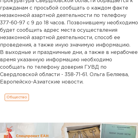
Прокуратура Свердловской области обращается к
гражданам с просьбой сообщать о каждом факте
незаконной азартной деятельности по телефону
377-60-97 с 9 до 18 часов. Позвонившему необходимо
будет сообщить адрес места осуществления
незаконной азартной деятельности, способ ее
проведения, а также иную значимую информацию.
В выходные и праздничные дни, а также в нерабочее
время указанную информацию необходимо
сообщать по телефону доверия ГУВД по
Свердловской области - 358-71-61. Ольга Беляева,
Европейско-Азиатские новости.
Общество