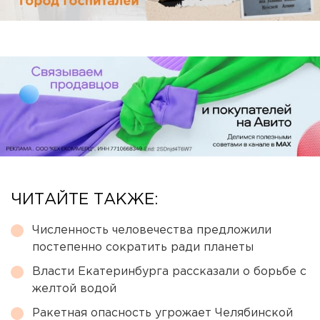
ЧИТАЙТЕ ТАКЖЕ:
Численность человечества предложили
постепенно сократить ради планеты
Власти Екатеринбурга рассказали о борьбе с
желтой водой
Ракетная опасность угрожает Челябинской