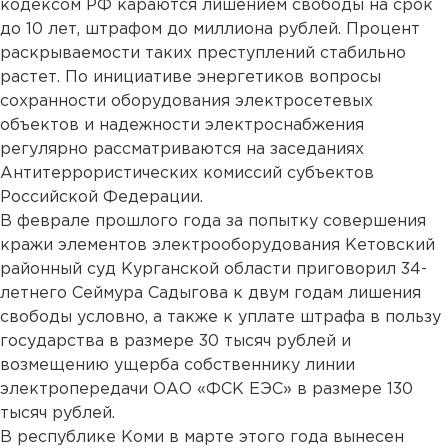
кодексом РФ караются лишением свободы на срок
до 10 лет, штрафом до миллиона рублей. Процент
раскрываемости таких преступлений стабильно
растет. По инициативе энергетиков вопросы
сохранности оборудования электросетевых
объектов и надежности электроснабжения
регулярно рассматриваются на заседаниях
Антитеррористических комиссий субъектов
Российской Федерации.
В феврале прошлого года за попытку совершения
кражи элементов электрооборудования Кетовский
районный суд Курганской области приговорил 34-
летнего Сеймура Садыгова к двум годам лишения
свободы условно, а также к уплате штрафа в пользу
государства в размере 30 тысяч рублей и
возмещению ущерба собственнику линии
электропередачи ОАО «ФСК ЕЭС» в размере 130
тысяч рублей.
В республике Коми в марте этого года вынесен