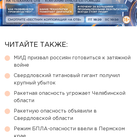
ЧИТАЙТЕ ТАКЖЕ:
МИД призвал россиян готовиться к затяжной
войне
Свердловский титановый гигант получил
крупный убыток
Ракетная опасность угрожает Челябинской
области
Ракетную опасность объявили в
Свердловской области
Режим БПЛА-опасности ввели в Пермском
крае