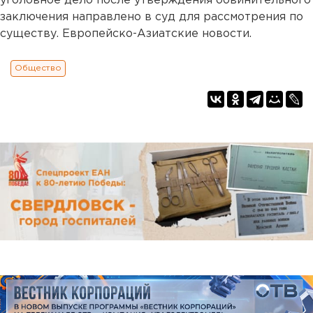
уголовное дело после утверждения обвинительного
заключения направлено в суд для рассмотрения по
существу. Европейско-Азиатские новости.
Общество