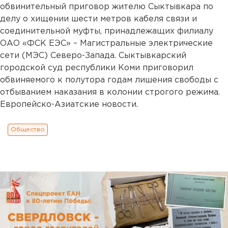
обвинительный приговор жителю Сыктывкара по
делу о хищении шести метров кабеля связи и
соединительной муфты, принадлежащих филиалу
ОАО «ФСК ЕЭС» – Магистральные электрические
сети (МЭС) Северо-Запада. Сыктывкарский
городской суд республики Коми приговорил
обвиняемого к полутора годам лишения свободы с
отбыванием наказания в колонии строгого режима.
Европейско-Азиатские новости.
Общество