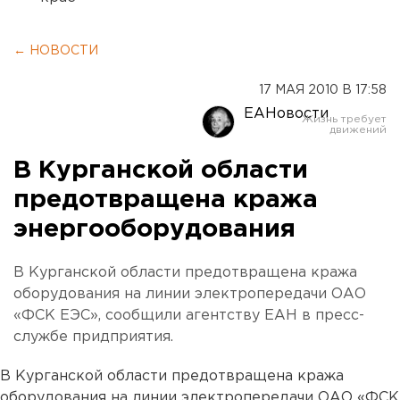
← НОВОСТИ
17 МАЯ 2010 В 17:58
ЕАНовости
В Курганской области
предотвращена кража
энергооборудования
В Курганской области предотвращена кража
оборудования на линии электропередачи ОАО
«ФСК ЕЭС», сообщили агентству ЕАН в пресс-
службе придприятия.
В Курганской области предотвращена кража
оборудования на линии электропередачи ОАО «ФСК