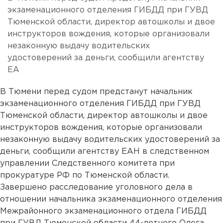
экзаменационного отделения ГИБДД при ГУВД
Тюменской области, директор автошколы и двое
инструкторов вождения, которые организовали
незаконную выдачу водительских
удостоверений за деньги, сообщили агентству
ЕА
В Тюмени перед судом предстанут начальник
экзаменационного отделения ГИБДД при ГУВД
Тюменской области, директор автошколы и двое
инструкторов вождения, которые организовали
незаконную выдачу водительских удостоверений за
деньги, сообщили агентству ЕАН в следственном
управлении Следственного комитета при
прокуратуре РФ по Тюменской области.
Завершено расследование уголовного дела в
отношении начальника экзаменационного отделения
Межрайонного экзаменационного отдела ГИБДД