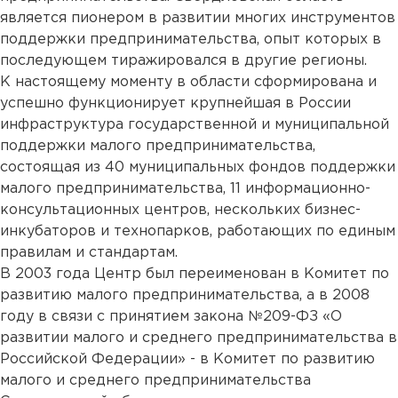
является пионером в развитии многих инструментов
поддержки предпринимательства, опыт которых в
последующем тиражировался в другие регионы.
К настоящему моменту в области сформирована и
успешно функционирует крупнейшая в России
инфраструктура государственной и муниципальной
поддержки малого предпринимательства,
состоящая из 40 муниципальных фондов поддержки
малого предпринимательства, 11 информационно-
консультационных центров, нескольких бизнес-
инкубаторов и технопарков, работающих по единым
правилам и стандартам.
В 2003 года Центр был переименован в Комитет по
развитию малого предпринимательства, а в 2008
году в связи с принятием закона №209-ФЗ «О
развитии малого и среднего предпринимательства в
Российской Федерации» - в Комитет по развитию
малого и среднего предпринимательства