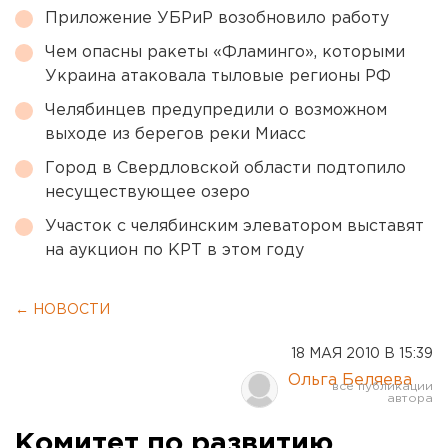
Приложение УБРиР возобновило работу
Чем опасны ракеты «Фламинго», которыми
Украина атаковала тыловые регионы РФ
Челябинцев предупредили о возможном
выходе из берегов реки Миасс
Город в Свердловской области подтопило
несуществующее озеро
Участок с челябинским элеватором выставят
на аукцион по КРТ в этом году
← НОВОСТИ
18 МАЯ 2010 В 15:39
Ольга Беляева
Комитет по развитию