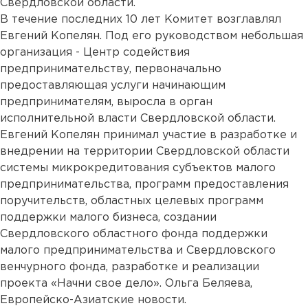
Свердловской области.
В течение последних 10 лет Комитет возглавлял
Евгений Копелян. Под его руководством небольшая
организация - Центр содействия
предпринимательству, первоначально
предоставляющая услуги начинающим
предпринимателям, выросла в орган
исполнительной власти Свердловской области.
Евгений Копелян принимал участие в разработке и
внедрении на территории Свердловской области
системы микрокредитования субъектов малого
предпринимательства, программ предоставления
поручительств, областных целевых программ
поддержки малого бизнеса, создании
Свердловского областного фонда поддержки
малого предпринимательства и Свердловского
венчурного фонда, разработке и реализации
проекта «Начни свое дело». Ольга Беляева,
Европейско-Азиатские новости.