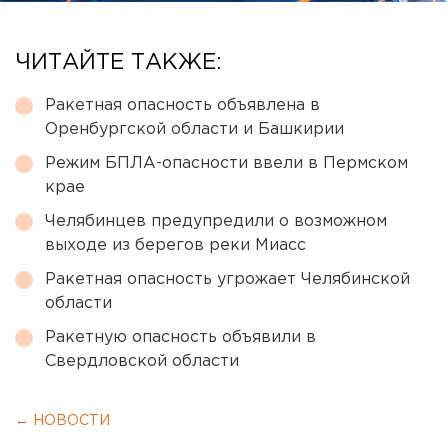
ЧИТАЙТЕ ТАКЖЕ:
Ракетная опасность объявлена в
Оренбургской области и Башкирии
Режим БПЛА-опасности ввели в Пермском
крае
Челябинцев предупредили о возможном
выходе из берегов реки Миасс
Ракетная опасность угрожает Челябинской
области
Ракетную опасность объявили в
Свердловской области
← НОВОСТИ