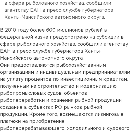
в сфере рыболовного хозяйства, сообщили
агентству ЕАН в пресс-службе губернатора
Ханты-Мансийского автономного округа.
В 2010 году более 600 миллионов рублей в
федеральной казне предусмотрено на субсидии в
сфере рыболовного хозяйства, сообщили агентству
ЕАН в пресс-службе губернатора Ханты-
Мансийского автономного округа.
Они предоставляются рыбохозяйственным
организациям и индивидуальным предпринимателям
на уплату процентов по инвестиционным кредитам,
полученным на строительство и модернизацию
рыбопромысловых судов, объектов
рыбопереработки и хранения рыбной продукции,
создание в субъектах РФ рынков рыбной
продукции. Кроме того, возмещаются лизинговые
платежи на приобретение
рыбоперерабатывающего, холодильного и судового