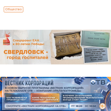
Общество