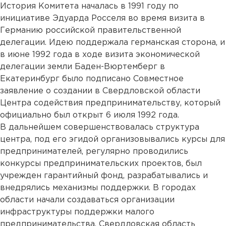
История Комитета началась в 1991 году по
инициативе Эдуарда Росселя во время визита в
Германию российской правительственной
делегации. Идею поддержала германская сторона, и
в июне 1992 года в ходе визита экономической
делегации земли Баден-Вюртемберг в
Екатеринбург было подписано Совместное
заявление о создании в Свердловской области
Центра содействия предпринимательству, который
официально был открыт 6 июля 1992 года.
В дальнейшем совершенствовалась структура
центра, под его эгидой организовывались курсы для
предпринимателей, регулярно проводились
конкурсы предпринимательских проектов, был
учрежден гарантийный фонд, разрабатывались и
внедрялись механизмы поддержки. В городах
области начали создаваться организации
инфраструктуры поддержки малого
предпринимательства. Свердловская область