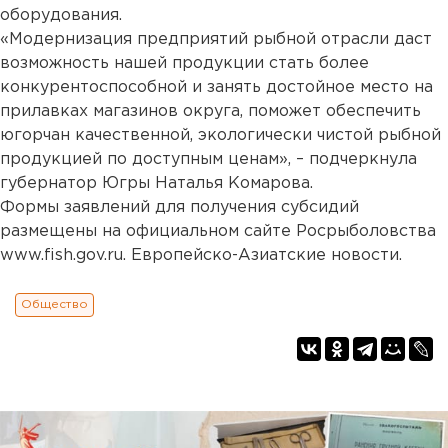
оборудования.
«Модернизация предприятий рыбной отрасли даст
возможность нашей продукции стать более
конкурентоспособной и занять достойное место на
прилавках магазинов округа, поможет обеспечить
югорчан качественной, экологически чистой рыбной
продукцией по доступным ценам», – подчеркнула
губернатор Югры Наталья Комарова.
Формы заявлений для получения субсидий
размещены на официальном сайте Росрыболовства
www.fish.gov.ru. Европейско-Азиатские новости.
Общество