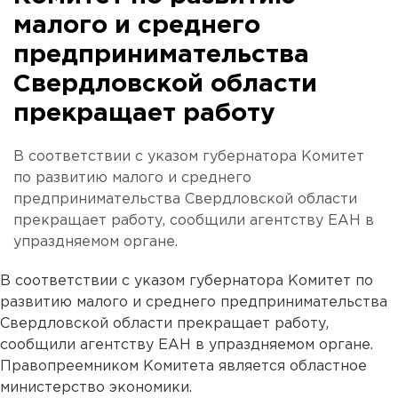
малого и среднего
предпринимательства
Свердловской области
прекращает работу
В соответствии с указом губернатора Комитет
по развитию малого и среднего
предпринимательства Свердловской области
прекращает работу, сообщили агентству ЕАН в
упраздняемом органе.
В соответствии с указом губернатора Комитет по
развитию малого и среднего предпринимательства
Свердловской области прекращает работу,
сообщили агентству ЕАН в упраздняемом органе.
Правопреемником Комитета является областное
министерство экономики.