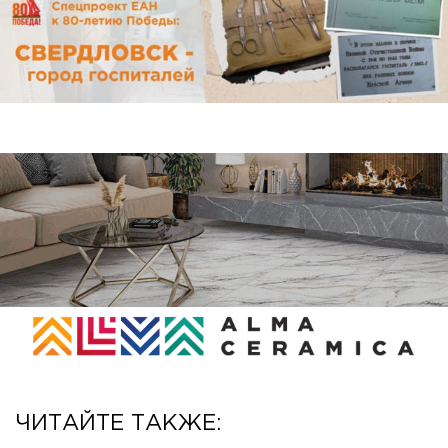
ЧИТАЙТЕ ТАКЖЕ: