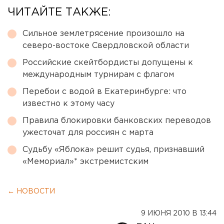
ЧИТАЙТЕ ТАКЖЕ:
Сильное землетрясение произошло на
северо-востоке Свердловской области
Российские скейтбордисты допущены к
международным турнирам с флагом
Перебои с водой в Екатеринбурге: что
известно к этому часу
Правила блокировки банковских переводов
ужесточат для россиян с марта
Судьбу «Яблока» решит судья, признавший
«Мемориал»* экстремистским
← НОВОСТИ
9 ИЮНЯ 2010 В 13:44