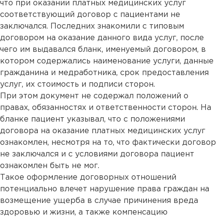
что при оказании платных медицинских услуг
соответствующий договор с пациентами не
заключался. Последних знакомили с типовым
договором на оказание данного вида услуг, после
чего им выдавался бланк, именуемый договором, в
котором содержались наименование услуги, данные
гражданина и медработника, срок предоставления
услуг, их стоимость и подписи сторон.
При этом документ не содержал положений о
правах, обязанностях и ответственности сторон. На
бланке пациент указывал, что с положениями
договора на оказание платных медицинских услуг
ознакомлен, несмотря на то, что фактически договор
не заключался и с условиями договора пациент
ознакомлен быть не мог.
Такое оформление договорных отношений
потенциально влечет нарушение права граждан на
возмещение ущерба в случае причинения вреда
здоровью и жизни, а также компенсацию