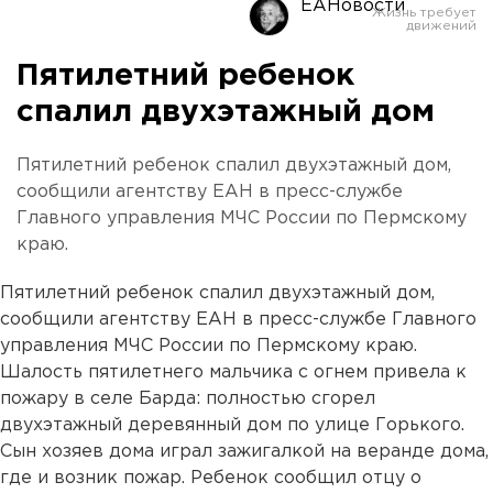
ЕАНовости
Пятилетний ребенок
спалил двухэтажный дом
Пятилетний ребенок спалил двухэтажный дом,
сообщили агентству ЕАН в пресс-службе
Главного управления МЧС России по Пермскому
краю.
Пятилетний ребенок спалил двухэтажный дом,
сообщили агентству ЕАН в пресс-службе Главного
управления МЧС России по Пермскому краю.
Шалость пятилетнего мальчика с огнем привела к
пожару в селе Барда: полностью сгорел
двухэтажный деревянный дом по улице Горького.
Сын хозяев дома играл зажигалкой на веранде дома,
где и возник пожар. Ребенок сообщил отцу о