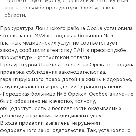
соответствует закону, сообщили агентству ЕАН
в пресс-службе прокуратуры Оребургской
области.
Прокуратура Ленинского района Орска установила,
что оказание МУЗ «Городская больница № 5»
платных медицинских услуг не соответствует
закону, сообщили агентству ЕАН в пресс-службе
прокуратуры Оребургской области.
Прокуратурой Ленинского района Орска проведена
проверка соблюдения законодательства,
гарантирующего право детей на жизнь и здоровье,
в муниципальном учреждении здравоохранения
«Городская больница № 5 Орска». Особое внимание
было обращено на качество, полноту,
общедоступность и бесплатность оказываемых
детскому населению медицинских услуг.
В ходе проверки выявлены нарушения
федерального законодательства. Так, установлено,