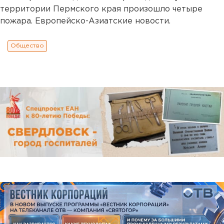
территории Пермского края произошло четыре
пожара. Европейско-Азиатские новости.
Общество