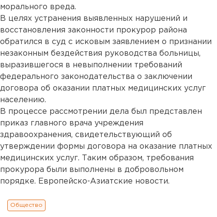
морального вреда.
В целях устранения выявленных нарушений и
восстановления законности прокурор района
обратился в суд с исковым заявлением о признании
незаконным бездействия руководства больницы,
выразившегося в невыполнении требований
федерального законодательства о заключении
договора об оказании платных медицинских услуг
населению.
В процессе рассмотрении дела был представлен
приказ главного врача учреждения
здравоохранения, свидетельствующий об
утверждении формы договора на оказание платных
медицинских услуг. Таким образом, требования
прокурора были выполнены в добровольном
порядке. Европейско-Азиатские новости.
Общество