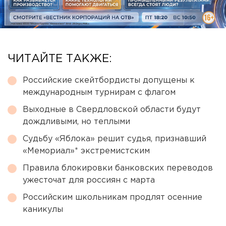
ЧИТАЙТЕ ТАКЖЕ:
Российские скейтбордисты допущены к
международным турнирам с флагом
Выходные в Свердловской области будут
дождливыми, но теплыми
Судьбу «Яблока» решит судья, признавший
«Мемориал»* экстремистским
Правила блокировки банковских переводов
ужесточат для россиян с марта
Российским школьникам продлят осенние
каникулы