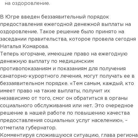
на оздоровление.
В Югре введен беззаявительный порядок
предоставления ежегодной денежной выплаты на
оздоровление. Такое решение было принято на
заседании правительства, которое провела сегодня
Наталья Комарова.
Теперь югорчане, имеющие право на ежегодную
денежную выплату по медицинским
противопоказаниям и показаниям для получения
санаторно-курортного лечения, могут получать ее в
беззаявительном порядке. «Тем самым, каждый, кто
имеет право на такие выплаты, получит их
независимо от того, смог он обратиться в органы
социального обслуживания или нет. Это очередное
решение в нашей работе по повышению качества
предоставления социальных услуг населению», –
отметила губернатор.
Комментируя сложившуюся ситуацию, глава региона