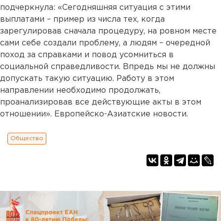
подчеркнула: «Сегодняшняя ситуация с этими
выплатами – пример из числа тех, когда
зарегулировав сначала процедуру, на ровном месте
сами себе создали проблему, а людям – очередной
поход за справками и повод усомниться в
социальной справедливости. Впредь мы не должны
допускать такую ситуацию. Работу в этом
направлении необходимо продолжать,
проанализировав все действующие акты в этом
отношении». Европейско-Азиатские новости.
Общество