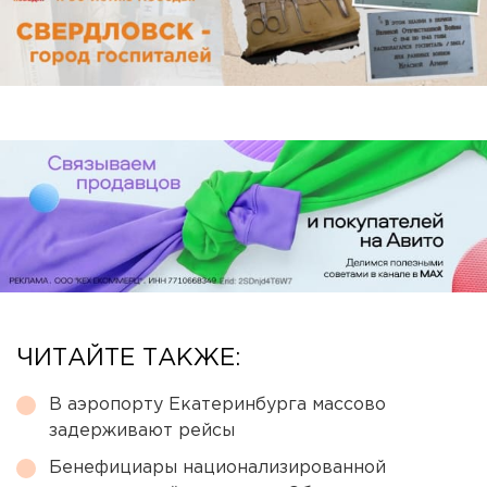
ЧИТАЙТЕ ТАКЖЕ:
В аэропорту Екатеринбурга массово
задерживают рейсы
Бенефициары национализированной