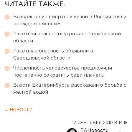
ЧИТАЙТЕ ТАКЖЕ:
Возвращение смертной казни в России сочли
преждевременным
Ракетная опасность угрожает Челябинской
области
Ракетную опасность объявили в
Свердловской области
Численность человечества предложили
постепенно сократить ради планеты
Власти Екатеринбурга рассказали о борьбе с
желтой водой
← НОВОСТИ
17 СЕНТЯБРЯ 2010 В 14:18
ЕАНовости