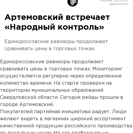
Артемовский встречает
«Народный контроль»
Единороссовские ревизоры продолжают
сравнивать цены в торговых точках.
Единороссовские ревизоры продолжают
сравнивать цены в торговых точках. Мониторинг
осуществляется регулярно через определенное
количество времени. На старте проверки на
территории муниципальных образований
Свердловской области. Сегодня рейды прошли в
городе Артемовский.
Покупателей партийная инициатива радует. Люди
желают видеть в магазинах широкий ассортимент
качественной продукции российского производства