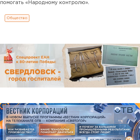
помогать «Народному контролю».
Общество