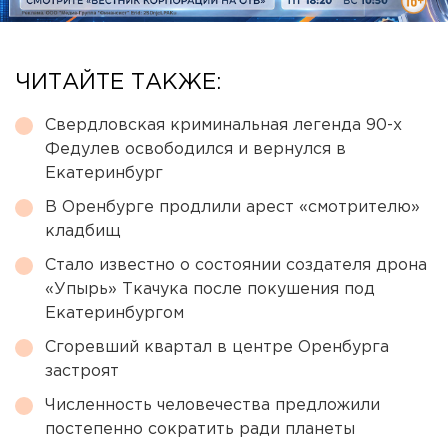
ЧИТАЙТЕ ТАКЖЕ:
Свердловская криминальная легенда 90-х
Федулев освободился и вернулся в
Екатеринбург
В Оренбурге продлили арест «смотрителю»
кладбищ
Стало известно о состоянии создателя дрона
«Упырь» Ткачука после покушения под
Екатеринбургом
Сгоревший квартал в центре Оренбурга
застроят
Численность человечества предложили
постепенно сократить ради планеты