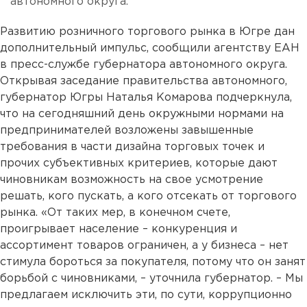
автономного округа.
Развитию розничного торгового рынка в Югре дан
дополнительный импульс, сообщили агентству ЕАН
в пресс-службе губернатора автономного округа.
Открывая заседание правительства автономного,
губернатор Югры Наталья Комарова подчеркнула,
что на сегодняшний день окружными нормами на
предпринимателей возложены завышенные
требования в части дизайна торговых точек и
прочих субъективных критериев, которые дают
чиновникам возможность на свое усмотрение
решать, кого пускать, а кого отсекать от торгового
рынка. «От таких мер, в конечном счете,
проигрывает население – конкуренция и
ассортимент товаров ограничен, а у бизнеса – нет
стимула бороться за покупателя, потому что он занят
борьбой с чиновниками, – уточнила губернатор. – Мы
предлагаем исключить эти, по сути, коррупционно