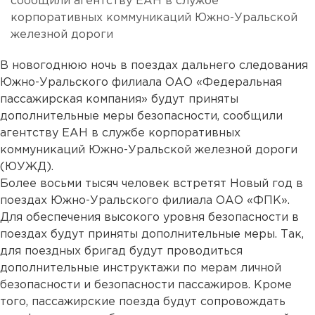
сообщили агентству ЕАН в службе
корпоративных коммуникаций Южно-Уральской
железной дороги
В новогоднюю ночь в поездах дальнего следования
Южно-Уральского филиала ОАО «Федеральная
пассажирская компания» будут приняты
дополнительные меры безопасности, сообщили
агентству ЕАН в службе корпоративных
коммуникаций Южно-Уральской железной дороги
(ЮУЖД).
Более восьми тысяч человек встретят Новый год в
поездах Южно-Уральского филиала ОАО «ФПК».
Для обеспечения высокого уровня безопасности в
поездах будут приняты дополнительные меры. Так,
для поездных бригад будут проводиться
дополнительные инструктажи по мерам личной
безопасности и безопасности пассажиров. Кроме
того, пассажирские поезда будут сопровождать