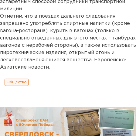
эстафетным способом сотрудники транспортной
милиции.
Отметим, что в поездах дальнего следования
запрещено употреблять спиртные напитки (кроме
вагона-ресторана), курить в вагонах (только в
специально отведенных для этого местах – тамбурах
вагонов с нерабочей стороны), а также использовать
пиротехнические изделия, открытый огонь и
легковоспламеняющиеся вещества. Европейско-
Азиатские новости.
Общество