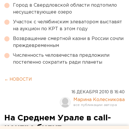
Город в Свердловской области подтопило
несуществующее озеро
Участок с челябинским элеватором выставят
на аукцион по КРТ в этом году
Возвращение смертной казни в России сочли
преждевременным
Численность человечества предложили
постепенно сократить ради планеты
← НОВОСТИ
16 ДЕКАБРЯ 2010 В 16:40
Марина Колесникова
На Среднем Урале в call-
центре будут