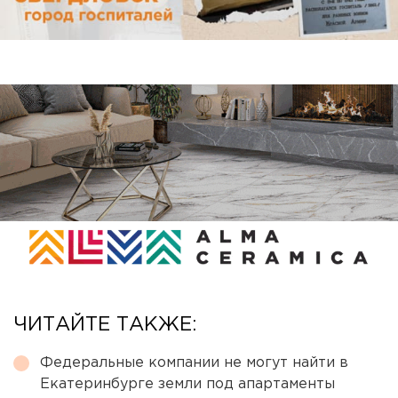
ЧИТАЙТЕ ТАКЖЕ:
Федеральные компании не могут найти в
Екатеринбурге земли под апартаменты