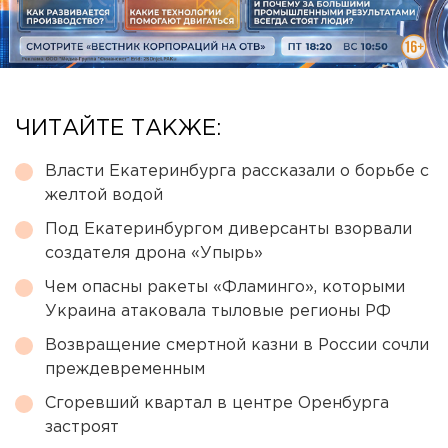
ЧИТАЙТЕ ТАКЖЕ:
Власти Екатеринбурга рассказали о борьбе с
желтой водой
Под Екатеринбургом диверсанты взорвали
создателя дрона «Упырь»
Чем опасны ракеты «Фламинго», которыми
Украина атаковала тыловые регионы РФ
Возвращение смертной казни в России сочли
преждевременным
Сгоревший квартал в центре Оренбурга
застроят