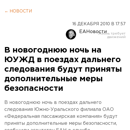
← НОВОСТИ
16 ДЕКАБРЯ 2010 В 17:57
ЕАНовости
В новогоднюю ночь на
ЮУЖД в поездах дальнего
следования будут приняты
дополнительные меры
безопасности
В новогоднюю ночь в поездах дальнего
следования Южно-Уральского филиала ОАО
«Федеральная пассажирская компания» будут
приняты дополнительные меры безопасности,