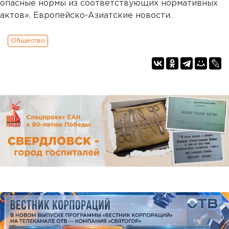
опасные нормы из соответствующих нормативных
актов». Европейско-Азиатские новости.
Общество