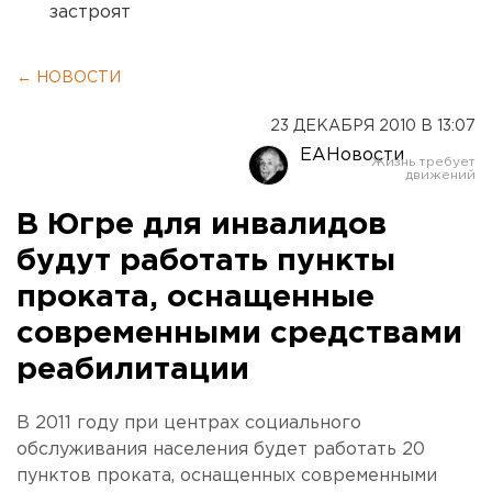
застроят
← НОВОСТИ
23 ДЕКАБРЯ 2010 В 13:07
ЕАНовости
В Югре для инвалидов
будут работать пункты
проката, оснащенные
современными средствами
реабилитации
В 2011 году при центрах социального
обслуживания населения будет работать 20
пунктов проката, оснащенных современными