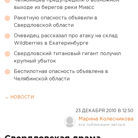
Челябинцев предупредили о возможном
выходе из берегов реки Миасс
Ракетную опасность объявили в
Свердловской области
Очевидец рассказал про атаку на склад
Wildberries в Екатеринбурге
Свердловский титановый гигант получил
крупный убыток
Беспилотная опасность объявлена в
Челябинской области
← НОВОСТИ
23 ДЕКАБРЯ 2010 В 12:50
Марина Колесникова