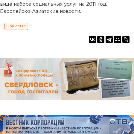
виде набора социальных услуг на 2011 год.
Европейско-Азиатские новости.
Общество