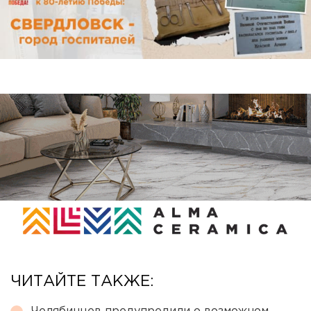
ЧИТАЙТЕ ТАКЖЕ: