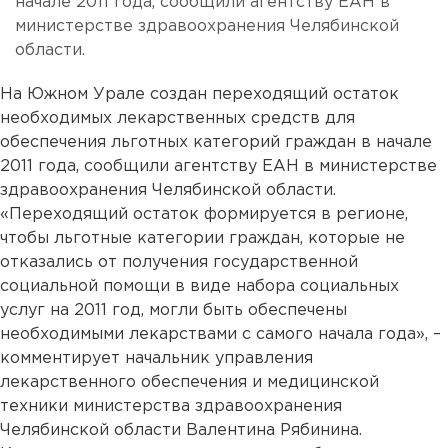
начале 2011 года, сообщили агентству ЕАН в
министерстве здравоохранения Челябинской
области.
На Южном Урале создан переходящий остаток
необходимых лекарственных средств для
обеспечения льготных категорий граждан в начале
2011 года, сообщили агентству ЕАН в министерстве
здравоохранения Челябинской области.
«Переходящий остаток формируется в регионе,
чтобы льготные категории граждан, которые не
отказались от получения государственной
социальной помощи в виде набора социальных
услуг на 2011 год, могли быть обеспечены
необходимыми лекарствами с самого начала года», –
комментирует начальник управления
лекарственного обеспечения и медицинской
техники министерства здравоохранения
Челябинской области Валентина Рябинина.