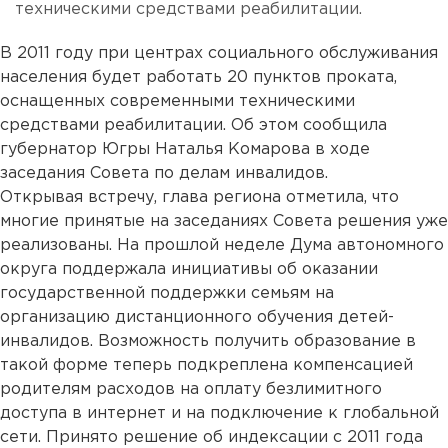
техническими средствами реабилитации.
В 2011 году при центрах социального обслуживания
населения будет работать 20 пунктов проката,
оснащенных современными техническими
средствами реабилитации. Об этом сообщила
губернатор Югры Наталья Комарова в ходе
заседания Совета по делам инвалидов.
Открывая встречу, глава региона отметила, что
многие принятые на заседаниях Совета решения уже
реализованы. На прошлой неделе Дума автономного
округа поддержала инициативы об оказании
государственной поддержки семьям на
организацию дистанционного обучения детей-
инвалидов. Возможность получить образование в
такой форме теперь подкреплена компенсацией
родителям расходов на оплату безлимитного
доступа в интернет и на подключение к глобальной
сети. Принято решение об индексации с 2011 года