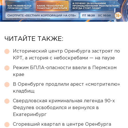
ЧИТАЙТЕ ТАКЖЕ:
Исторический центр Оренбурга застроят по
КРТ, а история с небоскребами — на паузе
Режим БПЛА-опасности ввели в Пермском
крае
В Оренбурге продлили арест «смотрителю»
кладбищ
Свердловская криминальная легенда 90-х
Федулев освободился и вернулся в
Екатеринбург
Сгоревший квартал в центре Оренбурга