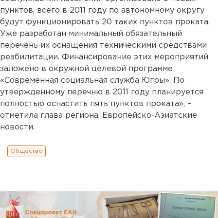
пунктов, всего в 2011 году по автономному округу
будут функционировать 20 таких пунктов проката.
Уже разработан минимальный обязательный
перечень их оснащения техническими средствами
реабилитации. Финансирование этих мероприятий
заложено в окружной целевой программе
«Современная социальная служба Югры». По
утвержденному перечню в 2011 году планируется
полностью оснастить пять пунктов проката», –
отметила глава региона. Европейско-Азиатские
новости.
Общество