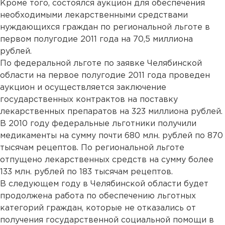
Кроме того, состоялся аукцион для обеспечения
необходимыми лекарственными средствами
нуждающихся граждан по региональной льготе в
первом полугодие 2011 года на 70,5 миллиона
рублей.
По федеральной льготе по заявке Челябинской
области на первое полугодие 2011 года проведен
аукцион и осуществляется заключение
государственных контрактов на поставку
лекарственных препаратов на 323 миллиона рублей.
В 2010 году федеральные льготники получили
медикаменты на сумму почти 680 млн. рублей по 870
тысячам рецептов. По региональной льготе
отпущено лекарственных средств на сумму более
133 млн. рублей по 183 тысячам рецептов.
В следующем году в Челябинской области будет
продолжена работа по обеспечению льготных
категорий граждан, которые не отказались от
получения государственной социальной помощи в