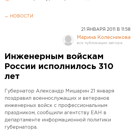
← НОВОСТИ
21 ЯНВАРЯ 2011 В 11:58
Марина Колесникова
Инженерным войскам
России исполнилось 310
лет
Губернатор Александр Мишарин 21 января
поздравил военнослужащих и ветеранов
инженерных войск с профессиональным
праздником, сообщили агентству ЕАН в
департаменте информационной политики
губернатора.