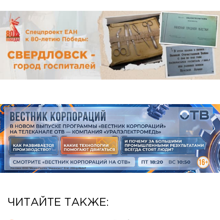
ЧИТАЙТЕ ТАКЖЕ: