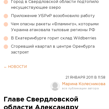
Город в Свердловской области подтопило
несуществующее озеро
Приложение УБРиР возобновило работу
Чем опасны ракеты «Фламинго», которыми
Украина атаковала тыловые регионы РФ
В Екатеринбурге горит склад Wildberries
Сгоревший квартал в центре Оренбурга
застроят
← НОВОСТИ
21 ЯНВАРЯ 2011 В 11:58
Марина Колесникова
Главе Свердловской
области Александру