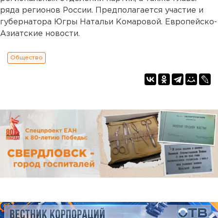
ряда регионов России. Предполагается участие и
губернатора Югры Натальи Комаровой. Европейско-
Азиатские новости.
Общество