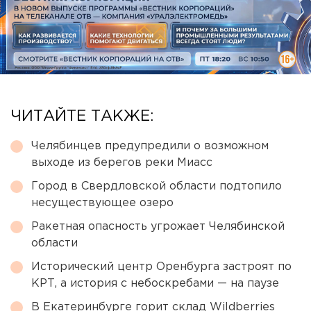
ЧИТАЙТЕ ТАКЖЕ:
Челябинцев предупредили о возможном
выходе из берегов реки Миасс
Город в Свердловской области подтопило
несуществующее озеро
Ракетная опасность угрожает Челябинской
области
Исторический центр Оренбурга застроят по
КРТ, а история с небоскребами — на паузе
В Екатеринбурге горит склад Wildberries