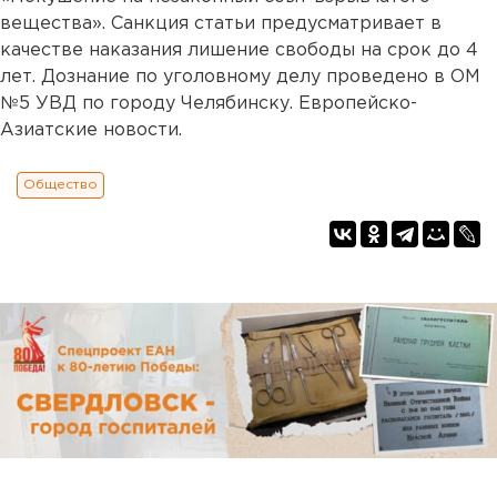
вещества». Санкция статьи предусматривает в
качестве наказания лишение свободы на срок до 4
лет. Дознание по уголовному делу проведено в ОМ
№5 УВД по городу Челябинску. Европейско-
Азиатские новости.
Общество