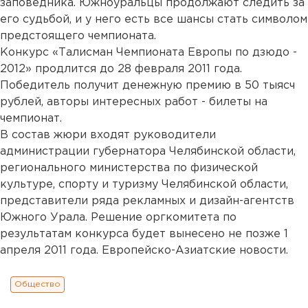
заповедника. Южноуральцы продолжают следить за
его судьбой, и у него есть все шансы стать символом
предстоящего чемпионата.
Конкурс «Талисман Чемпионата Европы по дзюдо -
2012» продлится до 28 февраля 2011 года.
Победитель получит денежную премию в 50 тыясч
рублей, авторы интересных работ - билеты на
чемпионат.
В состав жюри входят руководители
администрации губернатора Челябинской области,
регионального министерства по физической
культуре, спорту и туризму Челябинской области,
представители ряда рекламных и дизайн-агентств
Южного Урала. Решение оргкомитета по
результатам конкурса будет вынесено не позже 1
апреля 2011 года. Европейско-Азиатские новости.
Общество