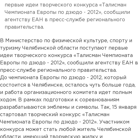
первые идеи творческого конкурса «Талисман
Чемпионата Европы по дзюдо - 2012», сообщили
агентству ЕАН в пресс-службе регионального
правительства.
В Министерство по физической культуре, спорту и
туризму Челябинской области поступают первые
идеи творческого конкурса «Талисман Чемпионата
Европы по дзюдо - 2012», сообщили агентству ЕАН в
пресс-службе регионального правительства.
До чемпионата Европы по дзюдо - 2012, который
состоится в Челябинске, осталось чуть больше года,
и работа организационного комитета идет полным
ходом. В рамках подготовки к соревнованиям
разрабатываются эмблемы и символы. Так, 15 января
стартовал творческий конкурс «Талисман
Чемпионата Европы по дзюдо - 2012». Участником
конкурса может стать любой житель Челябинской
области, имеющий творческую жилку и