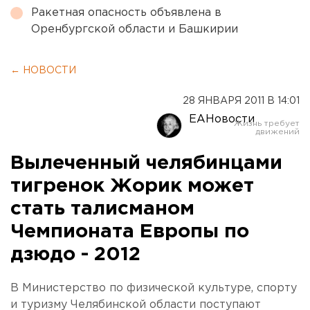
Ракетная опасность объявлена в
Оренбургской области и Башкирии
← НОВОСТИ
28 ЯНВАРЯ 2011 В 14:01
ЕАНовости
Вылеченный челябинцами
тигренок Жорик может
стать талисманом
Чемпионата Европы по
дзюдо - 2012
В Министерство по физической культуре, спорту
и туризму Челябинской области поступают