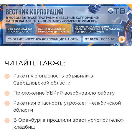
ЧИТАЙТЕ ТАКЖЕ:
Ракетную опасность объявили в
Свердловской области
Приложение УБРиР возобновило работу
Ракетная опасность угрожает Челябинской
области
В Оренбурге продлили арест «смотрителю»
кладбищ