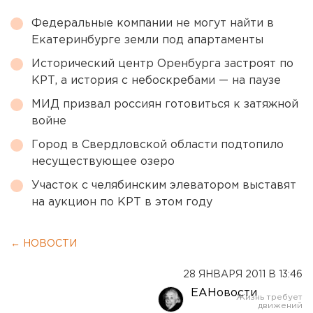
Федеральные компании не могут найти в
Екатеринбурге земли под апартаменты
Исторический центр Оренбурга застроят по
КРТ, а история с небоскребами — на паузе
МИД призвал россиян готовиться к затяжной
войне
Город в Свердловской области подтопило
несуществующее озеро
Участок с челябинским элеватором выставят
на аукцион по КРТ в этом году
← НОВОСТИ
28 ЯНВАРЯ 2011 В 13:46
ЕАНовости