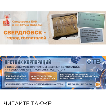
ЧИТАЙТЕ ТАКЖЕ: