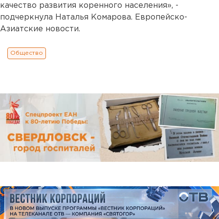
качество развития коренного населения», -
подчеркнула Наталья Комарова. Европейско-
Азиатские новости.
Общество