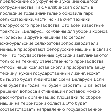
предложение об укрупнении уже имеющегося
сотрудничества. Так, Челябинская область в
последние годы значительно обновила парк
сельхозтехники, частично - за счет техники
белорусского производства. Это всем известные
тракторы «Беларус», комбайны для уборки кормов
«Полесье» и другие машины. Но сегодня
южноуральские сельхозтоваропроизводители
меньше приобретают белорусские машины в связи с
тем, что государственные субсидии выплачиваются
только на технику отечественного производства.
«Чтобы наши хозяйства смогли приобретать вашу
технику, нужен государственный лизинг, может
быть, это будет лизинговая схема Беларуси. Если
она будет выгодна, мы будем работать. В качестве
решения вопроса активизации поставок можно
рассмотреть организацию площадки по сборке
машин на территории области. Это будет
соответствовать направлению государственной