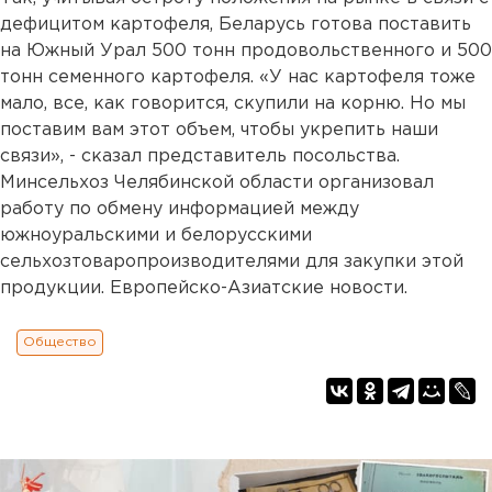
дефицитом картофеля, Беларусь готова поставить
на Южный Урал 500 тонн продовольственного и 500
тонн семенного картофеля. «У нас картофеля тоже
мало, все, как говорится, скупили на корню. Но мы
поставим вам этот объем, чтобы укрепить наши
связи», - сказал представитель посольства.
Минсельхоз Челябинской области организовал
работу по обмену информацией между
южноуральскими и белорусскими
сельхозтоваропроизводителями для закупки этой
продукции. Европейско-Азиатские новости.
Общество