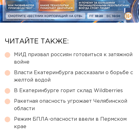
ЧИТАЙТЕ ТАКЖЕ:
МИД призвал россиян готовиться к затяжной
войне
Власти Екатеринбурга рассказали о борьбе с
желтой водой
В Екатеринбурге горит склад Wildberries
Ракетная опасность угрожает Челябинской
области
Режим БПЛА-опасности ввели в Пермском
крае