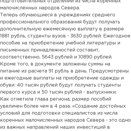
подготовительных отделений из числа коренных
малочисленных народов Севера.
Теперь обучающиеся в учреждениях среднего
профессионального образования будут получать
дополнительную ежемесячную выплату в размере
1881 рубль, студенты вузов - 3630 рублей. Ежегодное
пособие на приобретение учебной литературы и
письменных принадлежностей составит,
соответственно, 5643 рублей и 10890 рублей.
Кроме того, в документе заложены суммы на
питание из расчета 91 рубль в день. Предусмотрены
и ежегодные выплаты на приобретение одежды и
обуви: 40 тысяч рублей будут получать студенты
первого курса и 50 тысяч рублей - выпускники.
Как отметила глава региона, размер пособий
увеличен более чем в 4 раза. «Создание достойных
условий для подготовки специалистов из числа
коренных малочисленных народов Севера - это одно
из важных направлений наших инвестиций в