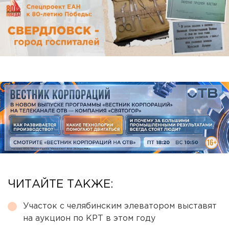
ЧИТАЙТЕ ТАКЖЕ:
Участок с челябинским элеватором выставят
на аукцион по КРТ в этом году