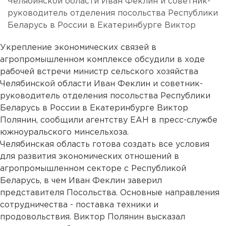
Челябинской области Иван Феклин и советник-
руководитель отделения посольства Республики
Беларусь в России в Екатеринбурге Виктор
Укрепление экономических связей в
агропромышленном комплексе обсудили в ходе
рабочей встречи министр сельского хозяйства
Челябинской области Иван Феклин и советник-
руководитель отделения посольства Республики
Беларусь в России в Екатеринбурге Виктор
Полянин, сообщили агентству ЕАН в пресс-службе
южноуральского минсельхоза.
Челябинская область готова создать все условия
для развития экономических отношений в
агропромышленном секторе с Республикой
Беларусь, в чем Иван Феклин заверил
представителя Посольства. Основные направления
сотрудничества - поставка техники и
продовольствия. Виктор Полянин высказал