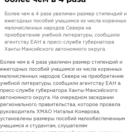
Более чем в 4 раза увеличен размер стипендий и
ежегодных пособий учащимся из числа коренных
малочисленных народов Севера на
приобретение учебной литературы, сообщили
агентству ЕАН в пресс-службе губернатора
Ханты-Мансийского автономного округа.
Более чем в 4 раза увеличен размер стипендий и
ежегодных пособий учащимся из числа коренных
малочисленных народов Севера на приобретение
учебной литературы, сообщили агентству ЕАН в
пресс-службе губернатора Ханты-Мансийского
автономного округа. На очередном заседании
регионального правительства, которое провела
руководитель ХМАО Наталья Комарова,
установлены размеры пособий малообеспеченным
учащимся и студентам, слушателям