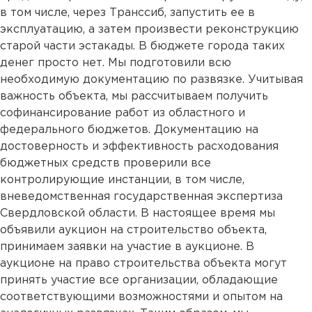
в том числе, через Транссиб, запустить ее в
эксплуатацию, а затем произвести реконструкцию
старой части эстакады. В бюджете города таких
денег просто нет. Мы подготовили всю
необходимую документацию по развязке. Учитывая
важность объекта, мы рассчитываем получить
софинансирование работ из областного и
федерального бюджетов. Документацию на
достоверность и эффективность расходования
бюджетных средств проверили все
контролирующие инстанции, в том числе,
вневедомственная государственная экспертиза
Свердловской области. В настоящее время мы
объявили аукцион на строительство объекта,
принимаем заявки на участие в аукционе. В
аукционе на право строительства объекта могут
принять участие все организации, обладающие
соответствующими возможностями и опытом на