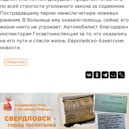
по всей строгости уголовного закона за содеянное.
Пострадавшему парню нанесли четыре ножевых
ранения. В больнице ему оказали помощь, сейчас его
жизни ничто не угрожает. Автомобилист благодарен
инспекторам Госавтоинспекции за то, что оказались
на его пути и спасли жизнь. Европейско-Азиатские
новости.
Общество