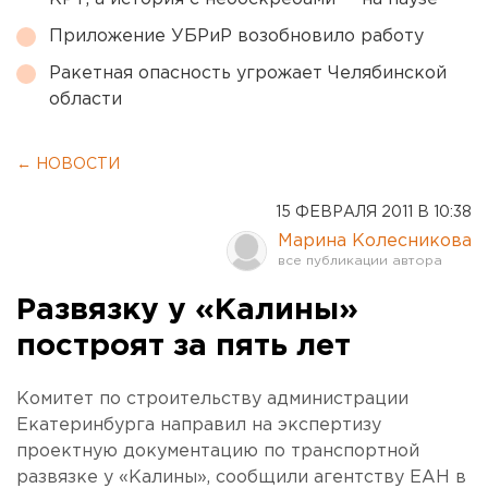
Приложение УБРиР возобновило работу
Ракетная опасность угрожает Челябинской
области
← НОВОСТИ
15 ФЕВРАЛЯ 2011 В 10:38
Марина Колесникова
Развязку у «Калины»
построят за пять лет
Комитет по строительству администрации
Екатеринбурга направил на экспертизу
проектную документацию по транспортной
развязке у «Калины», сообщили агентству ЕАН в