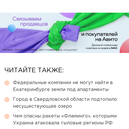
ЧИТАЙТЕ ТАКЖЕ:
Федеральные компании не могут найти в
Екатеринбурге земли под апартаменты
Город в Свердловской области подтопило
несуществующее озеро
Чем опасны ракеты «Фламинго», которыми
Украина атаковала тыловые регионы РФ