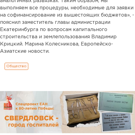
аналогичных развязках. Таким образом, мы
выполняем все процедуры, необходимые для заявки
на софинансирование из вышестоящих бюджетов», -
пояснил заместитель главы администрации
Екатеринбурга по вопросам капитального
строительства и землепользования Владимир
Крицкий. Марина Колесникова, Европейско-
Азиатские новости.
Общество