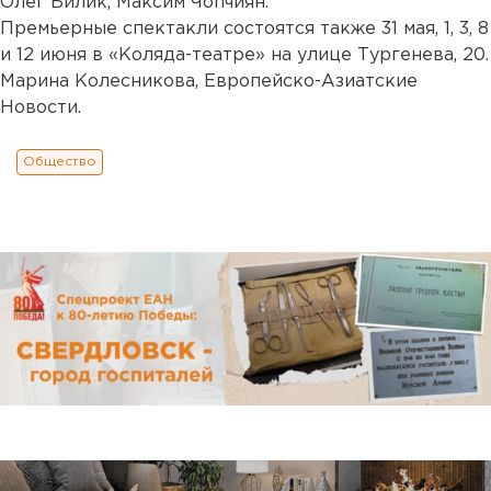
Олег Билик, Максим Чопчиян.
Премьерные спектакли состоятся также 31 мая, 1, 3, 8
и 12 июня в «Коляда-театре» на улице Тургенева, 20.
Марина Колесникова, Европейско-Азиатские
Новости.
Общество