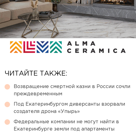
ЧИТАЙТЕ ТАКЖЕ:
Возвращение смертной казни в России сочли
преждевременным
Под Екатеринбургом диверсанты взорвали
создателя дрона «Упырь»
Федеральные компании не могут найти в
Екатеринбурге земли под апартаменты