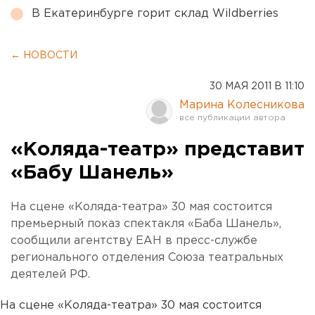
В Екатеринбурге горит склад Wildberries
← НОВОСТИ
30 МАЯ 2011 В 11:10
Марина Колесникова
«Коляда-театр» представит
«Бабу Шанель»
На сцене «Коляда-театра» 30 мая состоится
премьерный показ спектакля «Баба Шанель»,
сообщили агентству ЕАН в пресс-службе
регионального отделения Союза театральных
деятелей РФ.
На сцене «Коляда-театра» 30 мая состоится