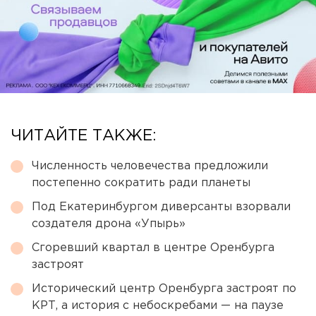
ЧИТАЙТЕ ТАКЖЕ:
Численность человечества предложили
постепенно сократить ради планеты
Под Екатеринбургом диверсанты взорвали
создателя дрона «Упырь»
Сгоревший квартал в центре Оренбурга
застроят
Исторический центр Оренбурга застроят по
КРТ, а история с небоскребами — на паузе