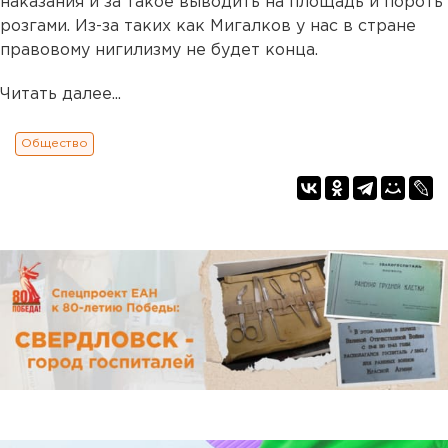
наказания и за такое выводить на площадь и пороть
розгами. Из-за таких как Мигалков у нас в стране
правовому нигилизму не будет конца.
Читать далее...
Общество