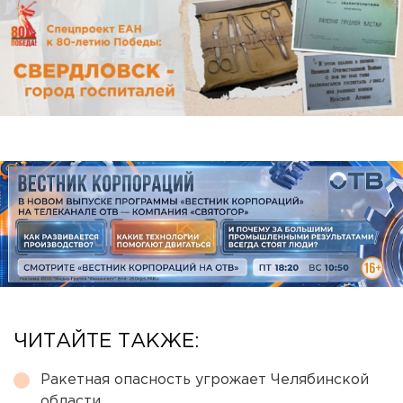
ЧИТАЙТЕ ТАКЖЕ:
Ракетная опасность угрожает Челябинской
области