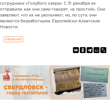
сотрудники «Голубого озера». С 31 декабря их
отправили, как они сами говорят, «в простой». Они
заявляют, что их не увольняют, но, по сути, они
являются безработными. Европейско-Азиатские
Новости.
Общество