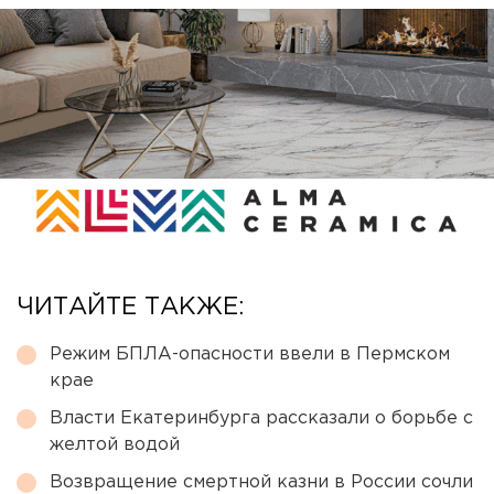
ЧИТАЙТЕ ТАКЖЕ:
Режим БПЛА-опасности ввели в Пермском
крае
Власти Екатеринбурга рассказали о борьбе с
желтой водой
Возвращение смертной казни в России сочли