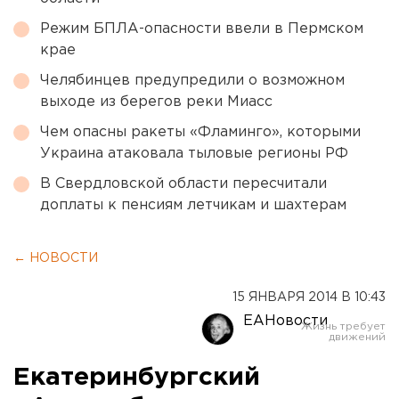
Режим БПЛА-опасности ввели в Пермском
крае
Челябинцев предупредили о возможном
выходе из берегов реки Миасс
Чем опасны ракеты «Фламинго», которыми
Украина атаковала тыловые регионы РФ
В Свердловской области пересчитали
доплаты к пенсиям летчикам и шахтерам
← НОВОСТИ
15 ЯНВАРЯ 2014 В 10:43
ЕАНовости
Екатеринбургский