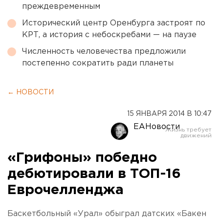
преждевременным
Исторический центр Оренбурга застроят по
КРТ, а история с небоскребами — на паузе
Численность человечества предложили
постепенно сократить ради планеты
← НОВОСТИ
15 ЯНВАРЯ 2014 В 10:47
ЕАНовости
«Грифоны» победно
дебютировали в ТОП-16
Еврочелленджа
Баскетбольный «Урал» обыграл датских «Бакен