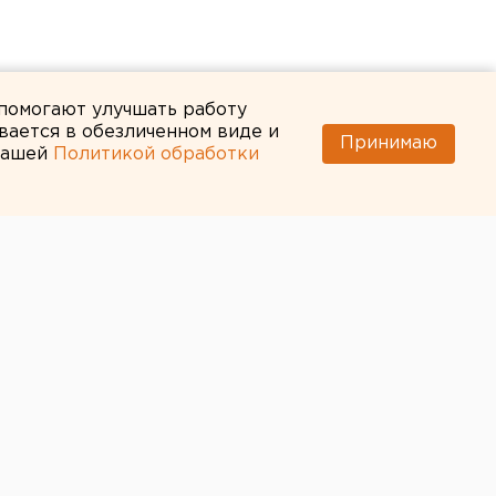
 помогают улучшать работу
вается в обезличенном виде и
Принимаю
 нашей
Политикой обработки