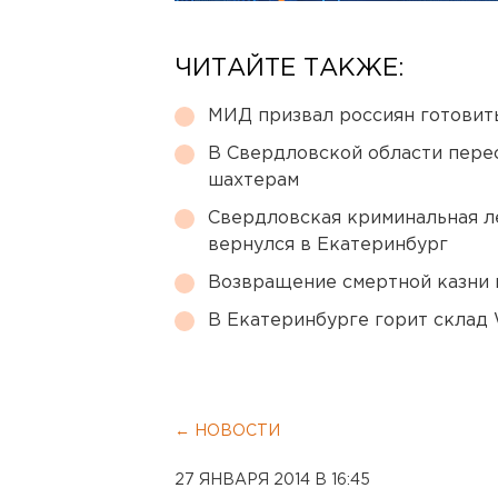
ЧИТАЙТЕ ТАКЖЕ:
МИД призвал россиян готовить
В Свердловской области перес
шахтерам
Свердловская криминальная л
вернулся в Екатеринбург
Возвращение смертной казни 
В Екатеринбурге горит склад W
← НОВОСТИ
27 ЯНВАРЯ 2014 В 16:45