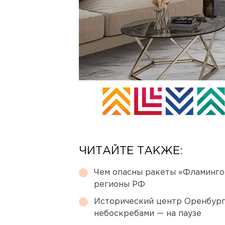
ЧИТАЙТЕ ТАКЖЕ:
Чем опасны ракеты «Фламинго
регионы РФ
Исторический центр Оренбурга
небоскребами — на паузе