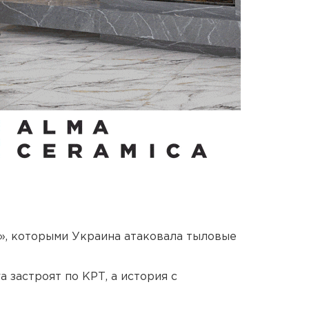
», которыми Украина атаковала тыловые
 застроят по КРТ, а история с