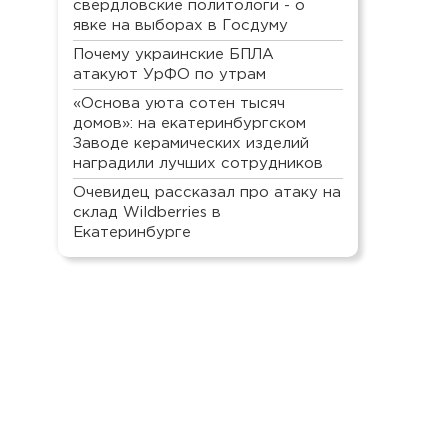
свердловские политологи - о
явке на выборах в Госдуму
Почему украинские БПЛА
атакуют УрФО по утрам
«Основа уюта сотен тысяч
домов»: на екатеринбургском
Заводе керамических изделий
наградили лучших сотрудников
Очевидец рассказал про атаку на
склад Wildberries в
Екатеринбурге