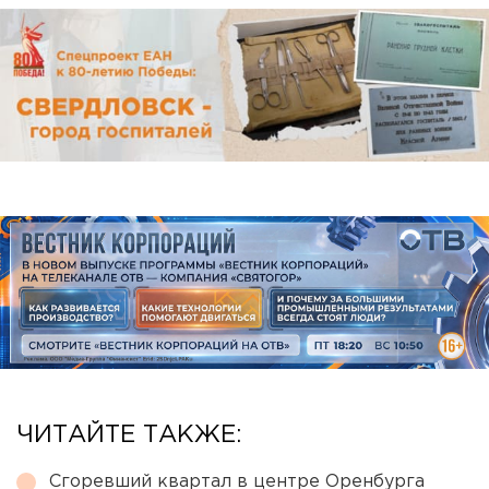
ЧИТАЙТЕ ТАКЖЕ:
Сгоревший квартал в центре Оренбурга