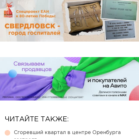
ЧИТАЙТЕ ТАКЖЕ:
Сгоревший квартал в центре Оренбурга