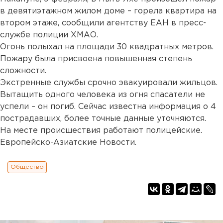
в девятиэтажном жилом доме – горела квартира на
втором этаже, сообщили агентству ЕАН в пресс-
службе полиции ХМАО.
Огонь полыхал на площади 30 квадратных метров.
Пожару была присвоена повышенная степень
сложности.
Экстренные службы срочно эвакуировали жильцов.
Вытащить одного человека из огня спасатели не
успели – он погиб. Сейчас известна информация о 4
пострадавших, более точные данные уточняются.
На месте происшествия работают полицейские.
Европейско-Азиатские Новости.
Общество