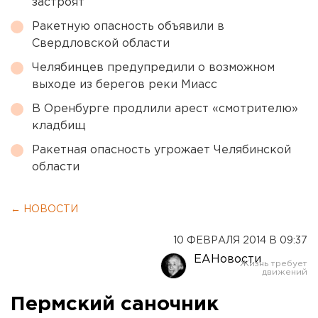
застроят
Ракетную опасность объявили в
Свердловской области
Челябинцев предупредили о возможном
выходе из берегов реки Миасс
В Оренбурге продлили арест «смотрителю»
кладбищ
Ракетная опасность угрожает Челябинской
области
← НОВОСТИ
10 ФЕВРАЛЯ 2014 В 09:37
ЕАНовости
Пермский саночник