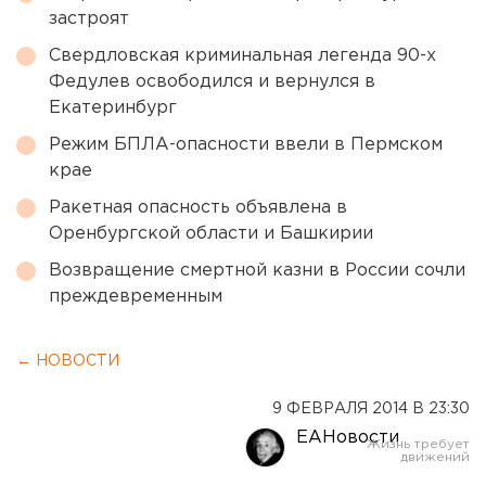
застроят
Свердловская криминальная легенда 90-х
Федулев освободился и вернулся в
Екатеринбург
Режим БПЛА-опасности ввели в Пермском
крае
Ракетная опасность объявлена в
Оренбургской области и Башкирии
Возвращение смертной казни в России сочли
преждевременным
← НОВОСТИ
9 ФЕВРАЛЯ 2014 В 23:30
ЕАНовости