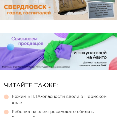
ЧИТАЙТЕ ТАКЖЕ:
Режим БПЛА-опасности ввели в Пермском
крае
Ребенка на электросамокате сбили в