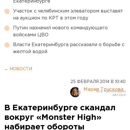
Екатеринбурге
Участок с челябинским элеватором выставят
на аукцион по КРТ в этом году
Путин назначил нового командующего
войсками ЦВО
Власти Екатеринбурга рассказали о борьбе с
желтой водой
← НОВОСТИ
25 ФЕВРАЛЯ 2014 В 10:40
Мария Трускова
В Екатеринбурге скандал
вокруг «Monster High»
набирает обороты