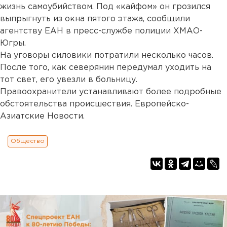
жизнь самоубийством. Под «кайфом» он грозился
выпрыгнуть из окна пятого этажа, сообщили
агентству ЕАН в пресс-службе полиции ХМАО-
Югры.
На уговоры силовики потратили несколько часов.
После того, как северянин передумал уходить на
тот свет, его увезли в больницу.
Правоохранители устанавливают более подробные
обстоятельства происшествия. Европейско-
Азиатские Новости.
Общество