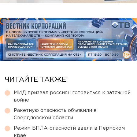
ЧИТАЙТЕ ТАКЖЕ:
МИД призвал россиян готовиться к затяжной
войне
Ракетную опасность объявили в
Свердловской области
Режим БПЛА-опасности ввели в Пермском
крае