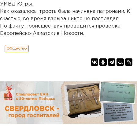
УМВД Югры.
Как оказалось, трость была начинена патронами. К
счастью, во время взрыва никто не пострадал.
По факту происшествия проводится проверка.
Европейско-Азиатские Новости.
Общество