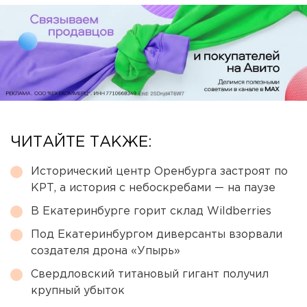
ЧИТАЙТЕ ТАКЖЕ:
Исторический центр Оренбурга застроят по
КРТ, а история с небоскребами — на паузе
В Екатеринбурге горит склад Wildberries
Под Екатеринбургом диверсанты взорвали
создателя дрона «Упырь»
Свердловский титановый гигант получил
крупный убыток