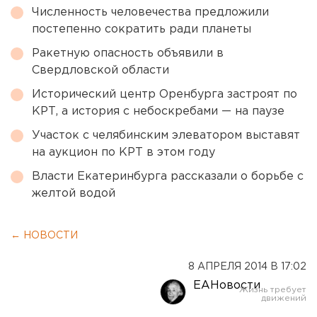
Численность человечества предложили
постепенно сократить ради планеты
Ракетную опасность объявили в
Свердловской области
Исторический центр Оренбурга застроят по
КРТ, а история с небоскребами — на паузе
Участок с челябинским элеватором выставят
на аукцион по КРТ в этом году
Власти Екатеринбурга рассказали о борьбе с
желтой водой
← НОВОСТИ
8 АПРЕЛЯ 2014 В 17:02
ЕАНовости