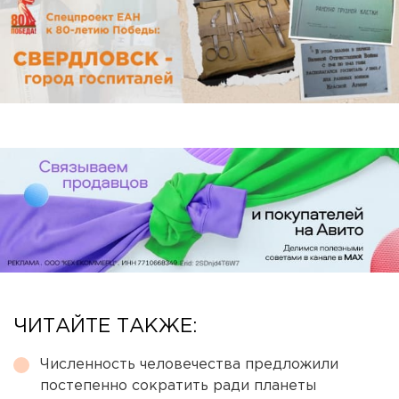
ЧИТАЙТЕ ТАКЖЕ:
Численность человечества предложили
постепенно сократить ради планеты