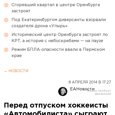
Сгоревший квартал в центре Оренбурга
застроят
Под Екатеринбургом диверсанты взорвали
создателя дрона «Упырь»
Исторический центр Оренбурга застроят по
КРТ, а история с небоскребами — на паузе
Режим БПЛА-опасности ввели в Пермском
крае
← НОВОСТИ
8 АПРЕЛЯ 2014 В 17:27
ЕАНовости
Перед отпуском хоккеисты
«Автомобилиста» сыграют