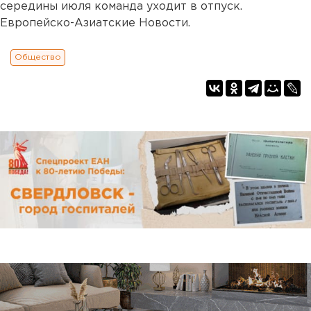
середины июля команда уходит в отпуск.
Европейско-Азиатские Новости.
Общество