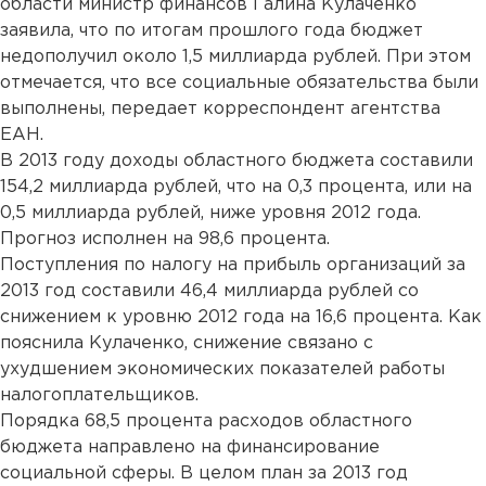
области министр финансов Галина Кулаченко
заявила, что по итогам прошлого года бюджет
недополучил около 1,5 миллиарда рублей. При этом
отмечается, что все социальные обязательства были
выполнены, передает корреспондент агентства
ЕАН.
В 2013 году доходы областного бюджета составили
154,2 миллиарда рублей, что на 0,3 процента, или на
0,5 миллиарда рублей, ниже уровня 2012 года.
Прогноз исполнен на 98,6 процента.
Поступления по налогу на прибыль организаций за
2013 год составили 46,4 миллиарда рублей со
снижением к уровню 2012 года на 16,6 процента. Как
пояснила Кулаченко, снижение связано с
ухудшением экономических показателей работы
налогоплательщиков.
Порядка 68,5 процента расходов областного
бюджета направлено на финансирование
социальной сферы. В целом план за 2013 год