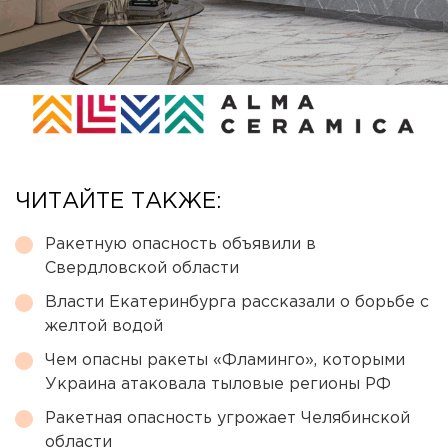
ЧИТАЙТЕ ТАКЖЕ:
Ракетную опасность объявили в
Свердловской области
Власти Екатеринбурга рассказали о борьбе с
желтой водой
Чем опасны ракеты «Фламинго», которыми
Украина атаковала тыловые регионы РФ
Ракетная опасность угрожает Челябинской
области