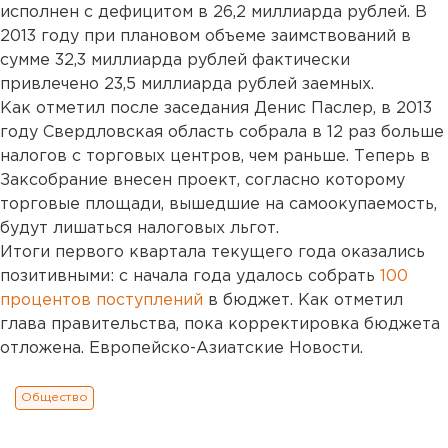
исполнен с дефицитом в 26,2 миллиарда рублей. В
2013 году при плановом объеме заимствований в
сумме 32,3 миллиарда рублей фактически
привлечено 23,5 миллиарда рублей заемных.
Как отметил после заседания Денис Паслер, в 2013
году Свердловская область собрала в 12 раз больше
налогов с торговых центров, чем раньше. Теперь в
Заксобрание внесен проект, согласно которому
торговые площади, вышедшие на самоокупаемость,
будут лишаться налоговых льгот.
Итоги первого квартала текущего года оказались
позитивными: с начала года удалось собрать
100
процентов поступлений
в бюджет. Как отметил
глава правительства, пока корректировка бюджета
отложена. Европейско-Азиатские Новости.
Общество