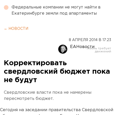
Федеральные компании не могут найти в
Екатеринбурге земли под апартаменты
← НОВОСТИ
8 АПРЕЛЯ 2014 В 17:23
ЕАНовости
Корректировать
свердловский бюджет пока
не будут
Свердловские власти пока не намерены
пересмотреть бюджет.
Сегодня на заседании правительства Свердловской