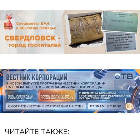
ЧИТАЙТЕ ТАКЖЕ: