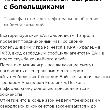
с болельщиками
Также фанатов ждет неформальное общение с
любимой командой.
Екатеринбургский «Автомобилист» 11 апреля
проведет традиционный матч со своими
болельщиками. Игра начнется в КРК «Уралец» в
14:30, вход свободный, сообщили агентству ЕАН в
пресс-службе хоккейного клуба.
После окончания игры все желающие смогут
поговорить с генеральным менеджером
«Автомобилиста» Леонидом Вайсфельдом и главным
тренером Анатолием Емелиным. Позже к
неформальному общению присоединятся и
хоккеисты.
Отметим, что в конце этой недели тренировки у
свердловских хоккеистов заканчиваются и до