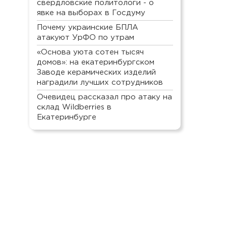
свердловские политологи - о
явке на выборах в Госдуму
Почему украинские БПЛА
атакуют УрФО по утрам
«Основа уюта сотен тысяч
домов»: на екатеринбургском
Заводе керамических изделий
наградили лучших сотрудников
Очевидец рассказал про атаку на
склад Wildberries в
Екатеринбурге