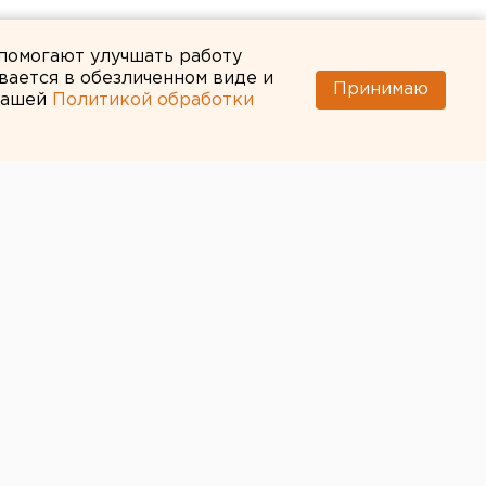
 помогают улучшать работу
вается в обезличенном виде и
Принимаю
 нашей
Политикой обработки