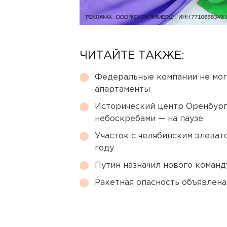
ЧИТАЙТЕ ТАКЖЕ:
Федеральные компании не мог
апартаменты
Исторический центр Оренбурга
небоскребами — на паузе
Участок с челябинским элеват
году
Путин назначил нового коман
Ракетная опасность объявлен