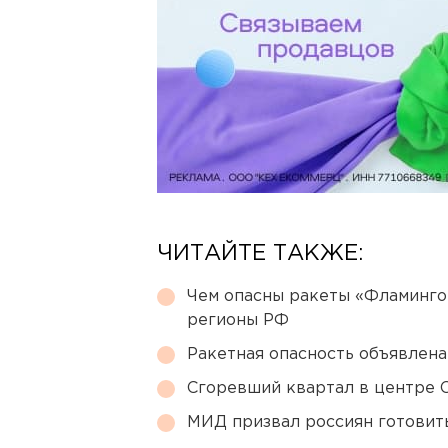
ЧИТАЙТЕ ТАКЖЕ:
Чем опасны ракеты «Фламинго
регионы РФ
Ракетная опасность объявлен
Сгоревший квартал в центре 
МИД призвал россиян готовить