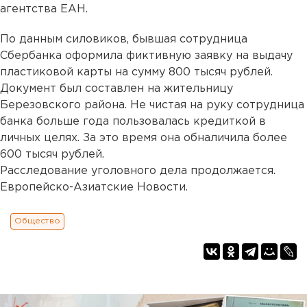
агентства ЕАН.
По данным силовиков, бывшая сотрудница
Сбербанка оформила фиктивную заявку на выдачу
пластиковой карты на сумму 800 тысяч рублей.
Документ был составлен на жительницу
Березовского района. Не чистая на руку сотрудница
банка больше года пользовалась кредиткой в
личных целях. За это время она обналичила более
600 тысяч рублей.
Расследование уголовного дела продолжается.
Европейско-Азиатские Новости.
Общество