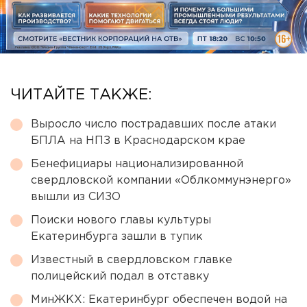
ЧИТАЙТЕ ТАКЖЕ:
Выросло число пострадавших после атаки
БПЛА на НПЗ в Краснодарском крае
Бенефициары национализированной
свердловской компании «Облкоммунэнерго»
вышли из СИЗО
Поиски нового главы культуры
Екатеринбурга зашли в тупик
Известный в свердловском главке
полицейский подал в отставку
МинЖКХ: Екатеринбург обеспечен водой на