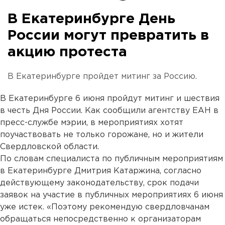
В Екатеринбурге День
России могут превратить в
акцию протеста
В Екатеринбурге пройдет митинг за Россию.
В Екатеринбурге 6 июня пройдут митинг и шествия
в честь Дня России. Как сообщили агентству ЕАН в
пресс-службе мэрии, в мероприятиях хотят
поучаствовать не только горожане, но и жители
Свердловской области.
По словам специалиста по публичным мероприятиям
в Екатеринбурге Дмитрия Катаржина, согласно
действующему законодательству, срок подачи
заявок на участие в публичных мероприятиях 6 июня
уже истек. «Поэтому рекомендую свердловчанам
обращаться непосредственно к организаторам