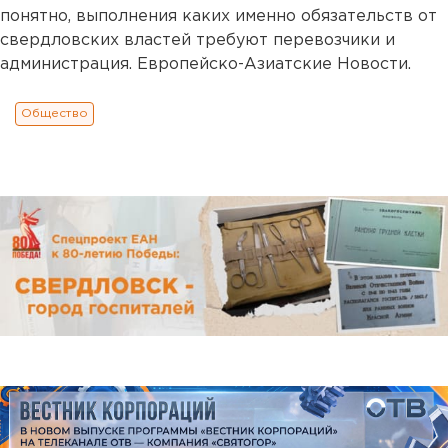
понятно, выполнения каких именно обязательств от
свердловских властей требуют перевозчики и
администрация. Европейско-Азиатские Новости.
Общество