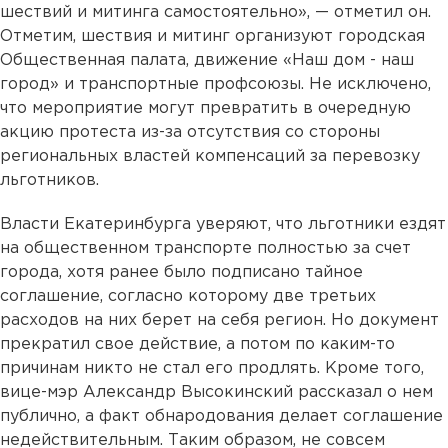
шествий и митинга самостоятельно», — отметил он.
Отметим, шествия и митинг организуют городская
Общественная палата, движение «Наш дом - наш
город» и транспортные профсоюзы. Не исключено,
что мероприятие могут превратить в очередную
акцию протеста из-за отсутствия со стороны
региональных властей компенсаций за перевозку
льготников.
Власти Екатеринбурга уверяют, что льготники ездят
на общественном транспорте полностью за счет
города, хотя ранее было подписано тайное
соглашение, согласно которому две третьих
расходов на них берет на себя регион. Но документ
прекратил свое действие, а потом по каким-то
причинам никто не стал его продлять. Кроме того,
вице-мэр Александр Высокинский рассказал о нем
публично, а факт обнародования делает соглашение
недействительным. Таким образом, не совсем