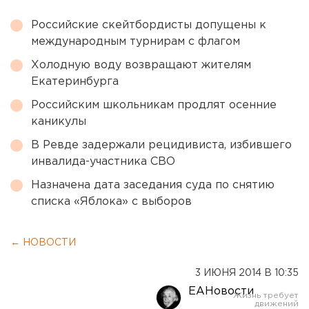
Российские скейтбордисты допущены к
международным турнирам с флагом
Холодную воду возвращают жителям
Екатеринбурга
Российским школьникам продлят осенние
каникулы
В Ревде задержали рецидивиста, избившего
инвалида-участника СВО
Назначена дата заседания суда по снятию
списка «Яблока» с выборов
← НОВОСТИ
3 ИЮНЯ 2014 В 10:35
ЕАНовости