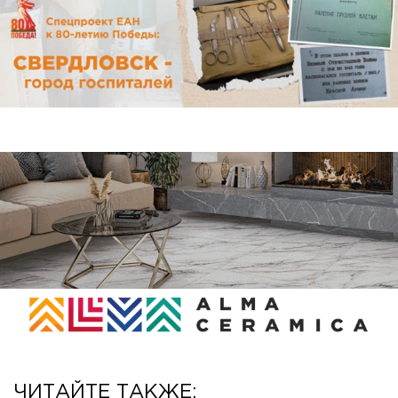
ЧИТАЙТЕ ТАКЖЕ: