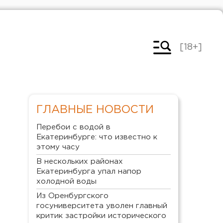
[18+]
ГЛАВНЫЕ НОВОСТИ
Перебои с водой в
Екатеринбурге: что известно к
этому часу
В нескольких районах
Екатеринбурга упал напор
холодной воды
Из Оренбургского
госуниверситета уволен главный
критик застройки исторического