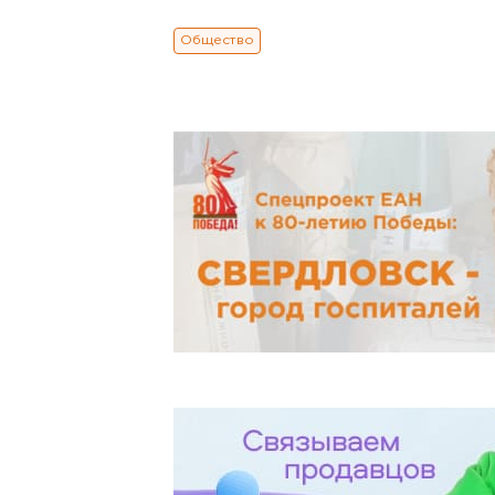
Общество