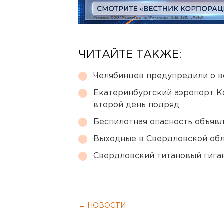
ЧИТАЙТЕ ТАКЖЕ:
Челябинцев предупредили о в
Екатеринбургский аэропорт К
второй день подряд
Беспилотная опасность объявл
Выходные в Свердловской обл
Свердловский титановый гига
← НОВОСТИ