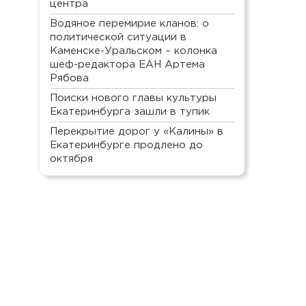
центра
Водяное перемирие кланов: о
политической ситуации в
Каменске-Уральском – колонка
шеф-редактора ЕАН Артема
Рябова
Поиски нового главы культуры
Екатеринбурга зашли в тупик
Перекрытие дорог у «Калины» в
Екатеринбурге продлено до
октября