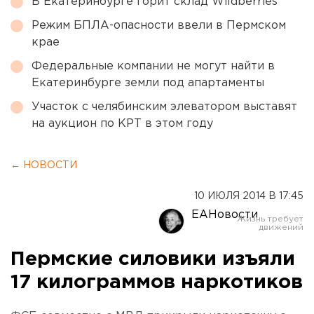
В Екатеринбурге горит склад Wildberries
Режим БПЛА-опасности ввели в Пермском
крае
Федеральные компании не могут найти в
Екатеринбурге земли под апартаменты
Участок с челябинским элеватором выставят
на аукцион по КРТ в этом году
← НОВОСТИ
10 ИЮЛЯ 2014 В 17:45
ЕАНовости
Пермские силовики изъяли
17 килограммов наркотиков