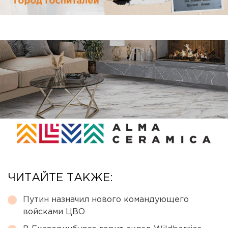
ЧИТАЙТЕ ТАКЖЕ:
Путин назначил нового командующего
войсками ЦВО