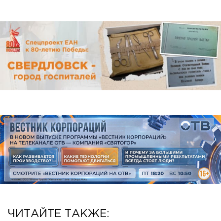
ЧИТАЙТЕ ТАКЖЕ: