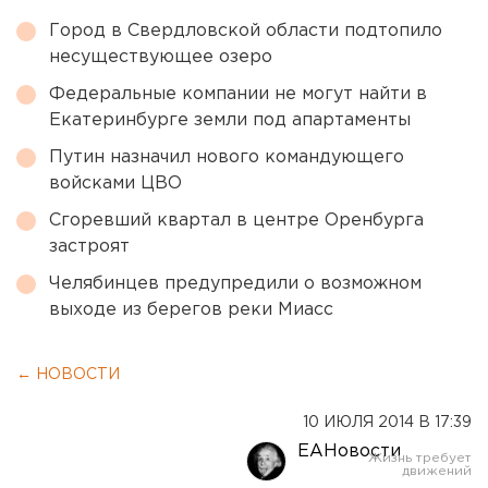
Город в Свердловской области подтопило
несуществующее озеро
Федеральные компании не могут найти в
Екатеринбурге земли под апартаменты
Путин назначил нового командующего
войсками ЦВО
Сгоревший квартал в центре Оренбурга
застроят
Челябинцев предупредили о возможном
выходе из берегов реки Миасс
← НОВОСТИ
10 ИЮЛЯ 2014 В 17:39
ЕАНовости