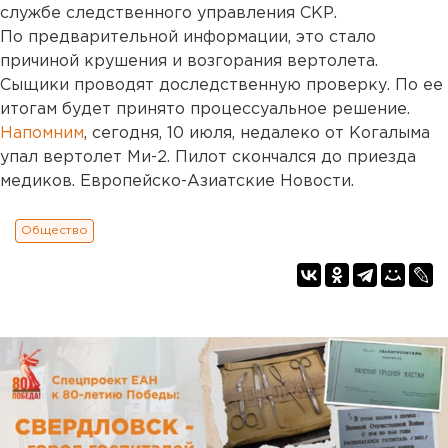
службе следственного управления СКР.
По предварительной информации, это стало
причиной крушения и возгорания вертолета.
Сыщики проводят доследственную проверку. По ее
итогам будет принято процессуальное решение.
Напомним
, сегодня, 10 июля, недалеко от Когалыма
упал вертолет Ми-2. Пилот скончался до приезда
медиков. Европейско-Азиатские Новости.
Общество