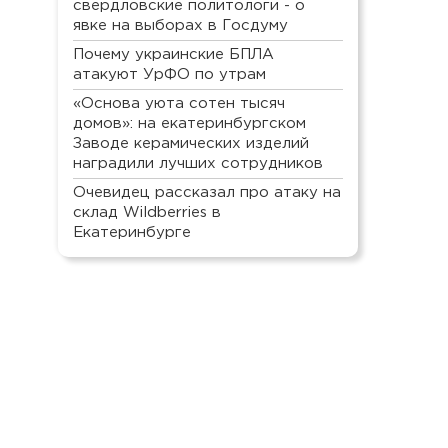
свердловские политологи - о
явке на выборах в Госдуму
Почему украинские БПЛА
атакуют УрФО по утрам
«Основа уюта сотен тысяч
домов»: на екатеринбургском
Заводе керамических изделий
наградили лучших сотрудников
Очевидец рассказал про атаку на
склад Wildberries в
Екатеринбурге