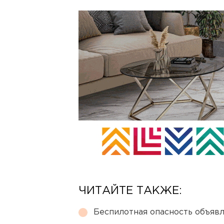
ЧИТАЙТЕ ТАКЖЕ:
Беспилотная опасность объявл