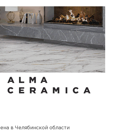
ена в Челябинской области