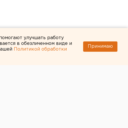
 помогают улучшать работу
вается в обезличенном виде и
Принимаю
 нашей
Политикой обработки