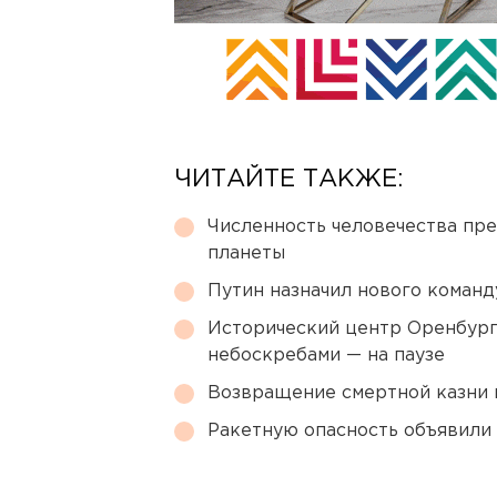
ЧИТАЙТЕ ТАКЖЕ:
Численность человечества пр
планеты
Путин назначил нового коман
Исторический центр Оренбурга
небоскребами — на паузе
Возвращение смертной казни 
Ракетную опасность объявили