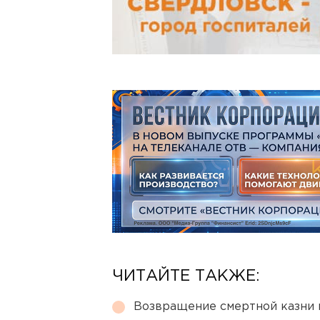
ЧИТАЙТЕ ТАКЖЕ:
Возвращение смертной казни 