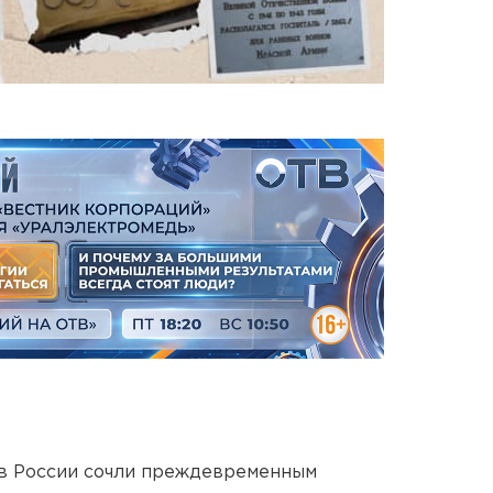
в России сочли преждевременным