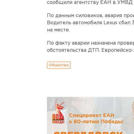
сообщили агентству ЕАН в УМВД
По данным силовиков, авария прои
Водитель автомобиля Lexus сбил 
на месте.
По факту аварии назначена прове
обстоятельства ДТП. Европейско-
Общество