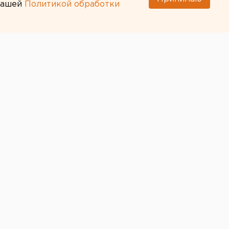
 нашей
Политикой обработки