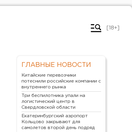
[18+]
ГЛАВНЫЕ НОВОСТИ
Китайские перевозчики
потеснили российские компании с
внутреннего рынка
Три беспилотника упали на
логистический центр в
Свердловской области
Екатеринбургский аэропорт
Кольцово закрывают для
самолетов второй день подряд