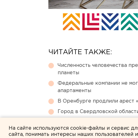
ЧИТАЙТЕ ТАКЖЕ:
Численность человечества пр
планеты
Федеральные компании не мог
апартаменты
В Оренбурге продлили арест
Город в Свердловской облас
Возвращение смертной казни 
На сайте используются cookie-файлы и сервис д
сайта, понимать интересы наших пользователей 