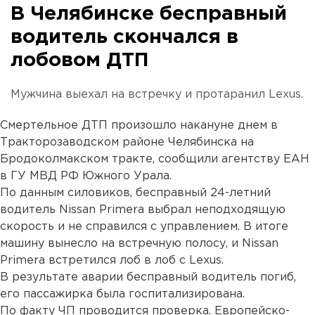
В Челябинске бесправный
водитель скончался в
лобовом ДТП
Мужчина выехал на встречку и протаранил Lexus.
Смертельное ДТП произошло накануне днем в
Тракторозаводском районе Челябинска на
Бродоколмакском тракте, сообщили агентству ЕАН
в ГУ МВД РФ Южного Урала.
По данным силовиков, бесправный 24-летний
водитель Nissan Primera выбрал неподходящую
скорость и не справился с управлением. В итоге
машину вынесло на встречную полосу, и Nissan
Primera встретился лоб в лоб с Lexus.
В результате аварии бесправный водитель погиб,
его пассажирка была госпитализирована.
По факту ЧП проводится проверка. Европейско-