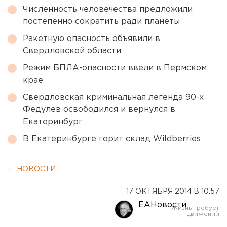
Численность человечества предложили
постепенно сократить ради планеты
Ракетную опасность объявили в
Свердловской области
Режим БПЛА-опасности ввели в Пермском
крае
Свердловская криминальная легенда 90-х
Федулев освободился и вернулся в
Екатеринбург
В Екатеринбурге горит склад Wildberries
← НОВОСТИ
17 ОКТЯБРЯ 2014 В 10:57
ЕАНовости