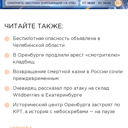
ЧИТАЙТЕ ТАКЖЕ:
Беспилотная опасность объявлена в
Челябинской области
В Оренбурге продлили арест «смотрителю»
кладбищ
Возвращение смертной казни в России сочли
преждевременным
Очевидец рассказал про атаку на склад
Wildberries в Екатеринбурге
Исторический центр Оренбурга застроят по
КРТ, а история с небоскребами — на паузе