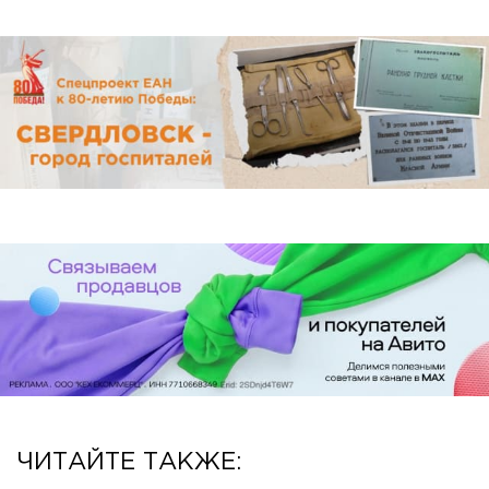
ЧИТАЙТЕ ТАКЖЕ: