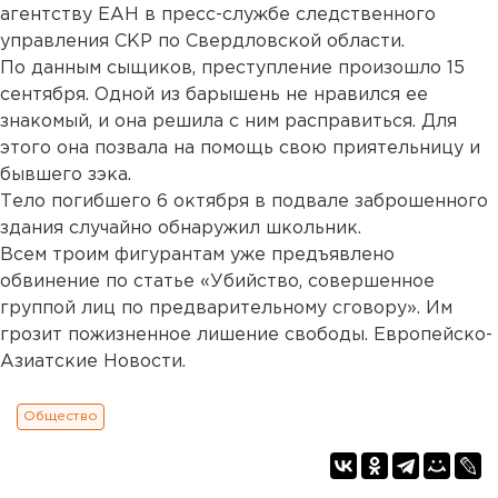
агентству ЕАН в пресс-службе следственного
управления СКР по Свердловской области.
По данным сыщиков, преступление произошло 15
сентября. Одной из барышень не нравился ее
знакомый, и она решила с ним расправиться. Для
этого она позвала на помощь свою приятельницу и
бывшего зэка.
Тело погибшего 6 октября в подвале заброшенного
здания случайно обнаружил школьник.
Всем троим фигурантам уже предъявлено
обвинение по статье «Убийство, совершенное
группой лиц по предварительному сговору». Им
грозит пожизненное лишение свободы. Европейско-
Азиатские Новости.
Общество