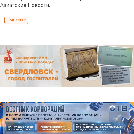
Азиатские Новости.
Общество