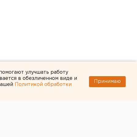
 помогают улучшать работу
вается в обезличенном виде и
Принимаю
 нашей
Политикой обработки