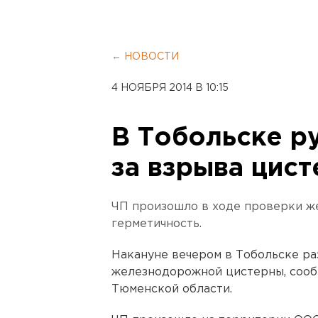
← НОВОСТИ
4 НОЯБРЯ 2014 В 10:15
В Тобольске ру
за взрыва цис
ЧП произошло в ходе проверки ж
герметичность.
Накануне вечером в Тобольске ра
железнодорожной цистерны, сооб
Тюменской области.