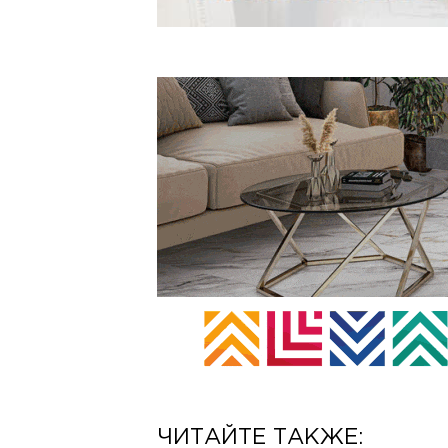
ЧИТАЙТЕ ТАКЖЕ: