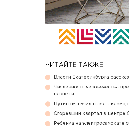
ЧИТАЙТЕ ТАКЖЕ:
Власти Екатеринбурга рассказ
Численность человечества пр
планеты
Путин назначил нового коман
Сгоревший квартал в центре 
Ребенка на электросамокате с