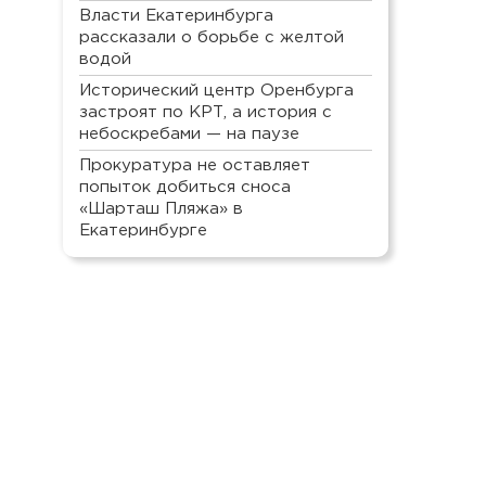
Власти Екатеринбурга
рассказали о борьбе с желтой
водой
Исторический центр Оренбурга
застроят по КРТ, а история с
небоскребами — на паузе
Прокуратура не оставляет
попыток добиться сноса
«Шарташ Пляжа» в
Екатеринбурге