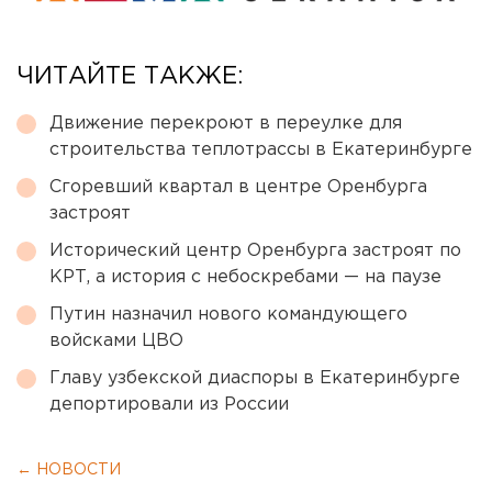
ЧИТАЙТЕ ТАКЖЕ:
Движение перекроют в переулке для
строительства теплотрассы в Екатеринбурге
Сгоревший квартал в центре Оренбурга
застроят
Исторический центр Оренбурга застроят по
КРТ, а история с небоскребами — на паузе
Путин назначил нового командующего
войсками ЦВО
Главу узбекской диаспоры в Екатеринбурге
депортировали из России
← НОВОСТИ