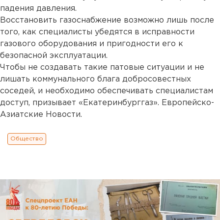
падения давления.
Восстановить газоснабжение возможно лишь после
того, как специалисты убедятся в исправности
газового оборудования и пригодности его к
безопасной эксплуатации.
Чтобы не создавать такие патовые ситуации и не
лишать коммунального блага добросовестных
соседей, и необходимо обеспечивать специалистам
доступ, призывает «Екатеринбурггаз». Европейско-
Азиатские Новости.
Общество