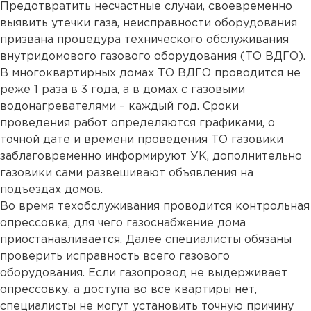
Предотвратить несчастные случаи, своевременно
выявить утечки газа, неисправности оборудования
призвана процедура технического обслуживания
внутридомового газового оборудования (ТО ВДГО).
В многоквартирных домах ТО ВДГО проводится не
реже 1 раза в 3 года, а в домах с газовыми
водонагревателями – каждый год. Сроки
проведения работ определяются графиками, о
точной дате и времени проведения ТО газовики
заблаговременно информируют УК, дополнительно
газовики сами развешивают объявления на
подъездах домов.
Во время техобслуживания проводится контрольная
опрессовка, для чего газоснабжение дома
приостанавливается. Далее специалисты обязаны
проверить исправность всего газового
оборудования. Если газопровод не выдерживает
опрессовку, а доступа во все квартиры нет,
специалисты не могут установить точную причину