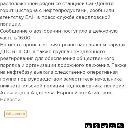
расположенной рядом со станцией Сан-Донато,
горит цистерна с нефтепродуктами., сообщили
агентству ЕАН в пресс-службе свердловской
полиции.
Сообщение о возгорании поступило в дежурную
часть в 16:00.
На место происшествия срочно направлены наряды
ДПС и ППСП, а также группа немедленного
реагирования для обеспечения общественного
порядка и организации дорожного движения. Также
на нефтебазу выехала следственно-оперативная
группа под руководством заместителя начальника
нижнетагильскрй полиции подполковника полиции
Александра Андреева. Европейско-Азиатские
Новости.
Общество