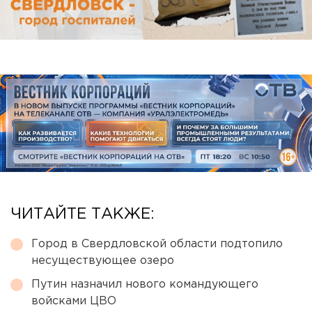
ЧИТАЙТЕ ТАКЖЕ:
Город в Свердловской области подтопило
несуществующее озеро
Путин назначил нового командующего
войсками ЦВО