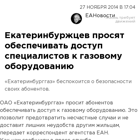
27 НОЯБРЯ 2014 В 17:04
ЕАНовости
Екатеринбуржцев просят
обеспечивать доступ
специалистов к газовому
оборудованию
«Екатеринбурггаз» беспокоится о безопасности
своих абонентов.
ОАО «Екатеринбурггаз» просит абонентов
обеспечивать доступ к газовому оборудованию. Это
позволит предотвратить несчастные случаи и не
доставит лишних неудобств другим жильцам,
передает корреспондент агентства ЕАН.