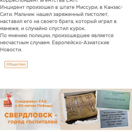
корреспондент агентства ЕАН.
Инцидент произошел в штате Миссури, в Канзас-
Сити. Мальчик нашел заряженный пистолет,
наставил его на своего брата, который играл в
манеже, и случайно спустил курок.
По мнению полиции, произошедшее является
несчастным случаем. Европейско-Азиатские
Новости.
Общество