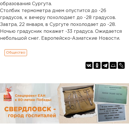
образования Сургута.
Столбик термометра днем опустится до -26
градусов, к вечеру похолодает до -28 градусов.
Завтра, 22 января, в Сургуте похолодает до -28.
Ночью градусник покажет -33 градуса. Ожидается
небольшой снег. Европейско-Азиатские Новости.
Общество