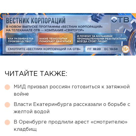
ЧИТАЙТЕ ТАКЖЕ:
МИД призвал россиян готовиться к затяжной
войне
Власти Екатеринбурга рассказали о борьбе с
желтой водой
В Оренбурге продлили арест «смотрителю»
кладбищ