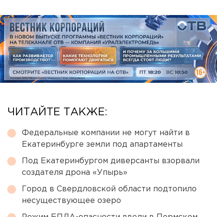
ЧИТАЙТЕ ТАКЖЕ:
Федеральные компании не могут найти в
Екатеринбурге земли под апартаменты
Под Екатеринбургом диверсанты взорвали
создателя дрона «Упырь»
Город в Свердловской области подтопило
несуществующее озеро