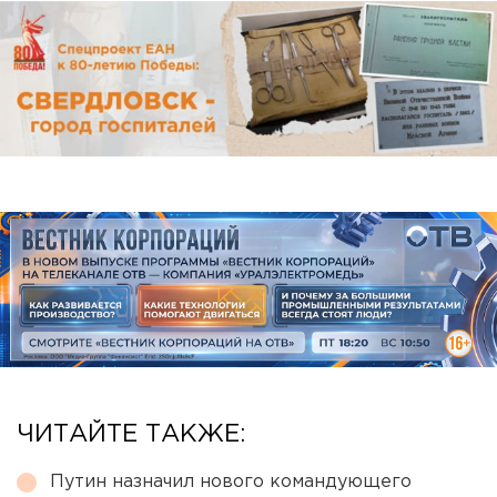
ЧИТАЙТЕ ТАКЖЕ:
Путин назначил нового командующего