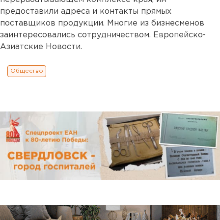
предоставили адреса и контакты прямых
поставщиков продукции. Многие из бизнесменов
заинтересовались сотрудничеством. Европейско-
Азиатские Новости.
Общество