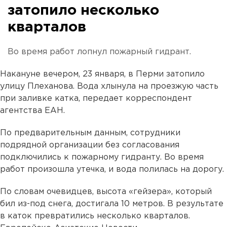
затопило несколько
кварталов
Во время работ лопнул пожарный гидрант.
Накануне вечером, 23 января, в Перми затопило
улицу Плеханова. Вода хлынула на проезжую часть
при заливке катка, передает корреспондент
агентства ЕАН.
По предварительным данным, сотрудники
подрядной организации без согласования
подключились к пожарному гидранту. Во время
работ произошла утечка, и вода полилась на дорогу.
По словам очевидцев, высота «гейзера», который
бил из-под снега, достигала 10 метров. В результате
в каток превратились несколько кварталов.