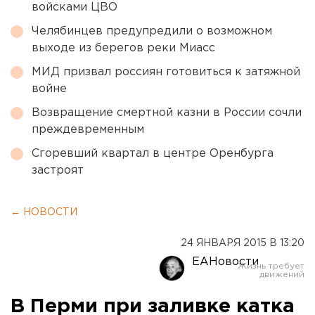
войсками ЦВО
Челябинцев предупредили о возможном
выходе из берегов реки Миасс
МИД призвал россиян готовиться к затяжной
войне
Возвращение смертной казни в России сочли
преждевременным
Сгоревший квартал в центре Оренбурга
застроят
← НОВОСТИ
24 ЯНВАРЯ 2015 В 13:20
ЕАНовости
В Перми при заливке катка