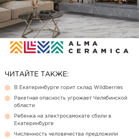
ЧИТАЙТЕ ТАКЖЕ:
В Екатеринбурге горит склад Wildberries
Ракетная опасность угрожает Челябинской
области
Ребенка на электросамокате сбили в
Екатеринбурге
Численность человечества предложили