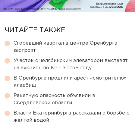
ЧИТАЙТЕ ТАКЖЕ:
Сгоревший квартал в центре Оренбурга
застроят
Участок с челябинским элеватором выставят
на аукцион по КРТ в этом году
В Оренбурге продлили арест «смотрителю»
кладбищ
Ракетную опасность объявили в
Свердловской области
Власти Екатеринбурга рассказали о борьбе с
желтой водой