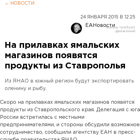
← НОВОСТИ
24 ЯНВАРЯ 2015 В 12:25
ЕАНовости
На прилавках ямальских
магазинов появятся
продукты из Ставрополья
Из ЯНАО в южный регион будут экспортировать
оленину и рыбу.
Скоро на прилавках ямальских магазинов появятся
продукты из Ставропольского края. Делегация с юга
России встретилась с местными
предпринимателями, и стороны обсудили возможное
сотрудничество, сообщили агентству ЕАН в пресс-
службе правительства ЯНАО.