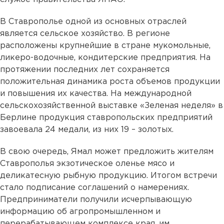
В Ставрополье одной из основных отраслей
является сельское хозяйство. В регионе
расположены крупнейшие в стране мукомольные,
ликеро-водочные, кондитерские предприятия. На
протяжении последних лет сохраняется
положительная динамика роста объемов продукции
и повышения их качества. На международной
сельскохозяйственной выставке «Зеленая неделя» в
Берлине продукция ставропольских предприятий
завоевала 24 медали, из них 19 – золотых.
В свою очередь, Ямал может предложить жителям
Ставрополья экзотическое оленье мясо и
деликатесную рыбную продукцию. Итогом встречи
стало подписание соглашений о намерениях.
Предприниматели получили исчерпывающую
информацию об агропромышленном и
перерабатывающем комплексе края, им