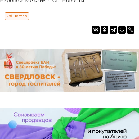
Европейско-Азиатские Новости.
Общество