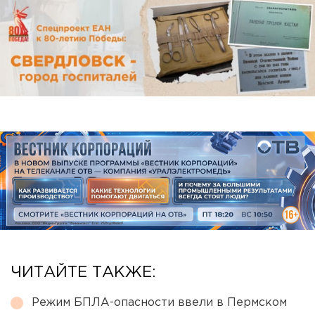
ЧИТАЙТЕ ТАКЖЕ:
Режим БПЛА-опасности ввели в Пермском