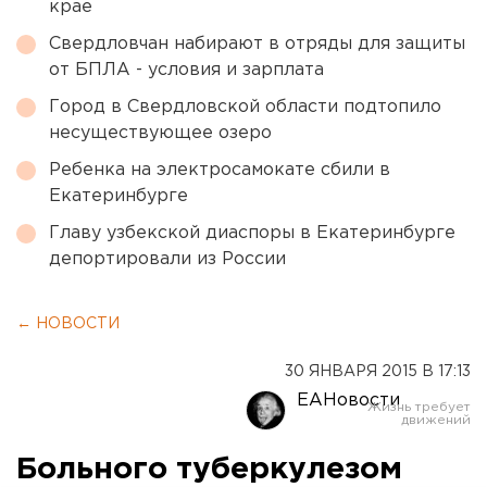
крае
Свердловчан набирают в отряды для защиты
от БПЛА - условия и зарплата
Город в Свердловской области подтопило
несуществующее озеро
Ребенка на электросамокате сбили в
Екатеринбурге
Главу узбекской диаспоры в Екатеринбурге
депортировали из России
← НОВОСТИ
30 ЯНВАРЯ 2015 В 17:13
ЕАНовости
Больного туберкулезом