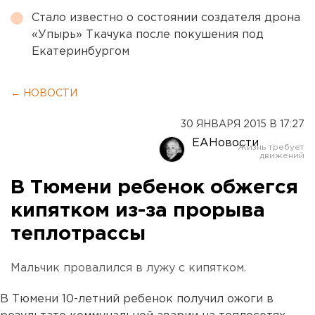
Стало известно о состоянии создателя дрона
«Упырь» Ткачука после покушения под
Екатеринбургом
← НОВОСТИ
30 ЯНВАРЯ 2015 В 17:27
ЕАНовости
В Тюмени ребенок обжегся
кипятком из-за прорыва
теплотрассы
Мальчик провалился в лужу с кипятком.
В Тюмени 10-летний ребенок получил ожоги в