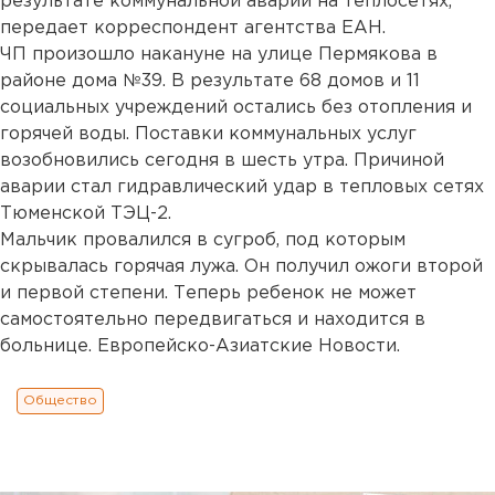
результате коммунальной аварии на теплосетях,
передает корреспондент агентства ЕАН.
ЧП произошло накануне на улице Пермякова в
районе дома №39. В результате 68 домов и 11
социальных учреждений остались без отопления и
горячей воды. Поставки коммунальных услуг
возобновились сегодня в шесть утра. Причиной
аварии стал гидравлический удар в тепловых сетях
Тюменской ТЭЦ-2.
Мальчик провалился в сугроб, под которым
скрывалась горячая лужа. Он получил ожоги второй
и первой степени. Теперь ребенок не может
самостоятельно передвигаться и находится в
больнице. Европейско-Азиатские Новости.
Общество