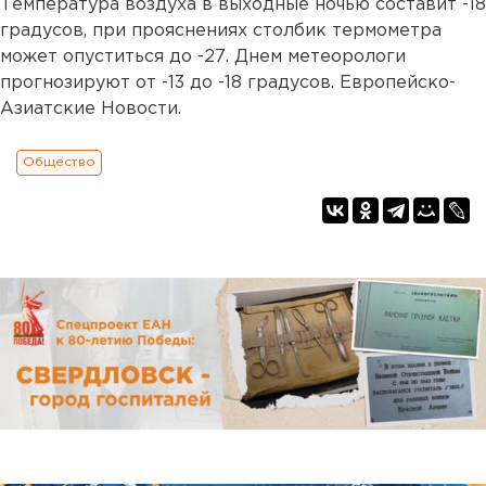
Температура воздуха в выходные ночью составит -18
градусов, при прояснениях столбик термометра
может опуститься до -27. Днем метеорологи
прогнозируют от -13 до -18 градусов. Европейско-
Азиатские Новости.
Общество