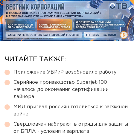
ЧИТАЙТЕ ТАКЖЕ:
Приложение УБРиР возобновило работу
Серийное производство Superjet-100
началось до окончания сертификации
лайнера
МИД призвал россиян готовиться к затяжной
войне
Свердловчан набирают в отряды для защиты
от БПЛА - условия и зарплата